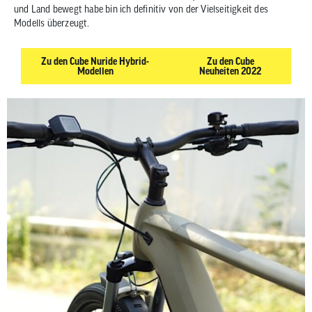
und Land bewegt habe bin ich definitiv von der Vielseitigkeit des
Modells überzeugt.
Zu den Cube Nuride Hybrid-
Zu den Cube
Modellen
Neuheiten 2022