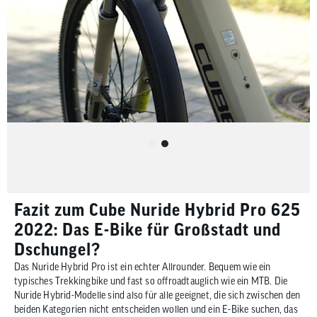
Fazit zum Cube Nuride Hybrid Pro 625
2022: Das E-Bike für Großstadt und
Dschungel?
Das Nuride Hybrid Pro ist ein echter Allrounder. Bequem wie ein
typisches Trekkingbike und fast so offroadtauglich wie ein MTB. Die
Nuride Hybrid-Modelle sind also für alle geeignet, die sich zwischen den
beiden Kategorien nicht entscheiden wollen und ein E-Bike suchen, das