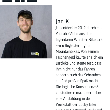
Jan K.
Jan entdeckte 2012 durch ein
Youtube Video aus dem
legendären Whistler Bikepark
seine Begeisterung für
Mountainbikes. Von seinem
Taschengeld kaufte er sich ein
Dirtbike und stellte fest, dass
ihm nicht nur das Fahren
sondern auch das Schrauben
am Rad großen Spaß macht.
Die logische Konsequenz: Statt
zu studieren machte er lieber
eine Ausbildung in der
Werkstatt der Lucky Bike