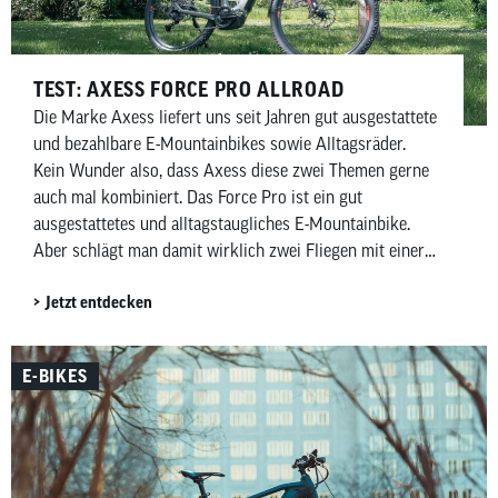
TEST: AXESS FORCE PRO ALLROAD
Die Marke Axess liefert uns seit Jahren gut ausgestattete
und bezahlbare E-Mountainbikes sowie Alltagsräder.
Kein Wunder also, dass Axess diese zwei Themen gerne
auch mal kombiniert. Das Force Pro ist ein gut
ausgestattetes und alltagstaugliches E-Mountainbike.
Aber schlägt man damit wirklich zwei Fliegen mit einer
Klappe?
Jetzt entdecken
E-BIKES