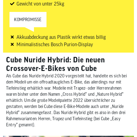
Gewicht von unter 25kg
KOMPROMISSE
Akkuabdeckung aus Plastik wirkt etwas billig
Minimalistisches Bosch Purion-Display
Cube Nuride Hybrid: Die neuen
Crossover-E-Bikes von Cube
Als Cube das Nuride Hybrid 2020 vorgestellt hat, handelte es sich bei
dem Modell um ein offroadtaugliches E-Bike, das allerdings nur mit
Tiefeinstieg erhältlich war. Modelle mit Trapez- oder Herrenrahmen
waren bisher unter dem Namen „Cross Hybrid“ und „Nature Hybrid“
erhältlich. Um die große Modellpalette 2022 übersichtlicher zu
gestalten, werden bei Cube diese E-Bike-Modelle auch unter „Nuride
Hybrid“ zusammengefasst. Das Nuride Hybrid gibt es also in den drei
Rahmenvarianten: Herren, Trapez und Tiefeinstieg (bei Cube „Easy
Entry“ genannt).