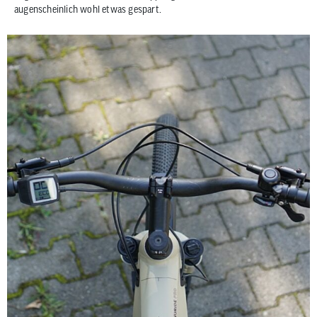
augenscheinlich wohl etwas gespart.