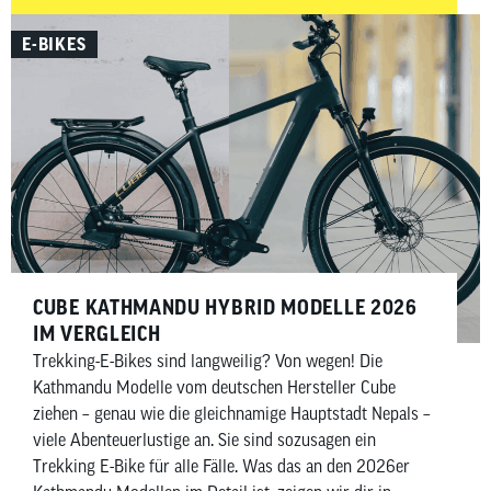
E-BIKES
CUBE KATHMANDU HYBRID MODELLE 2026
IM VERGLEICH
Trekking-E-Bikes sind langweilig? Von wegen! Die
Kathmandu Modelle vom deutschen Hersteller Cube
ziehen – genau wie die gleichnamige Hauptstadt Nepals –
viele Abenteuerlustige an. Sie sind sozusagen ein
Trekking E-Bike für alle Fälle. Was das an den 2026er