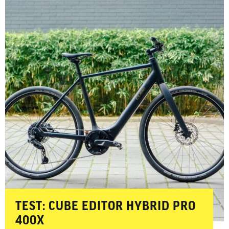
­­­TEST: CUBE EDITOR HYBRID PRO
400X