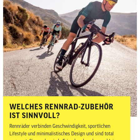
WELCHES RENNRAD-ZUBEHÖR
IST SINNVOLL?
Rennräder verbinden Geschwindigkeit, sportlichen
Lifestyle und minimalistisches Design und sind total