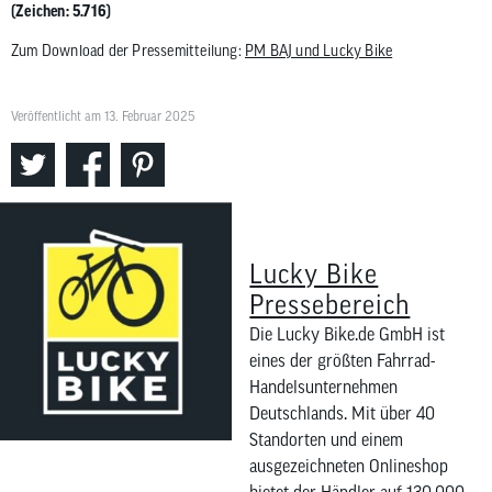
(Zeichen: 5.716)
Zum Download der Pressemitteilung:
PM BAJ und Lucky Bike
Veröffentlicht am 13. Februar 2025
Lucky Bike
Pressebereich
Die Lucky Bike.de GmbH ist
eines der größten Fahrrad-
Handelsunternehmen
Deutschlands. Mit über 40
Standorten und einem
ausgezeichneten Onlineshop