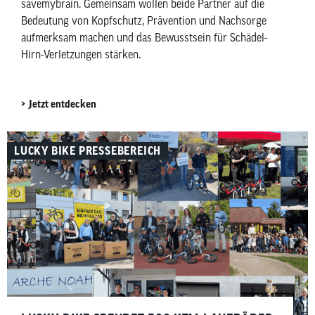
savemybrain. Gemeinsam wollen beide Partner auf die
Bedeutung von Kopfschutz, Prävention und Nachsorge
aufmerksam machen und das Bewusstsein für Schädel-
Hirn-Verletzungen stärken.
Jetzt entdecken
LUCKY BIKE PRESSEBEREICH