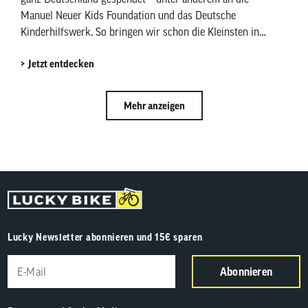
Manuel Neuer Kids Foundation und das Deutsche
Kinderhilfswerk. So bringen wir schon die Kleinsten in
Bewegung und bringen Kinderaugen zum Strahlen.
Jetzt entdecken
Mehr anzeigen
Lucky Newsletter abonnieren und 15€ sparen
Abonnieren