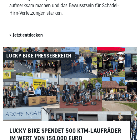
aufmerksam machen und das Bewusstsein für Schädel-
Hirn-Verletzungen stärken.
Jetzt entdecken
LUCKY BIKE PRESSEBEREICH
LUCKY BIKE SPENDET 500 KTM-LAUFRÄDER
IM WERT VON 150.000 EURO