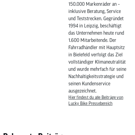
150.000 Markenräder an –
inklusive Beratung, Service
und Teststrecken. Gegründet
1994 in Leipzig, beschäftigt
das Unternehmen heute rund
1.600 Mitarbeitende. Der
Fahrradhändler mit Hauptsitz
in Bielefeld verfolgt das Ziel
vollständiger Klimaneutralität
und wurde mehrfach für seine
Nachhaltigkeitsstrategie und
seinen Kundenservice
ausgezeichnet.
Hier findest du alle Beiträge von
Lucky Bike Pressebereich