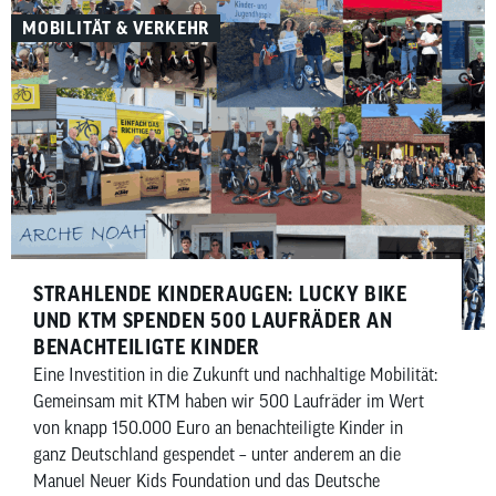
wollen.
MOBILITÄT & VERKEHR
STRAHLENDE KINDERAUGEN: LUCKY BIKE
UND KTM SPENDEN 500 LAUFRÄDER AN
BENACHTEILIGTE KINDER
Eine Investition in die Zukunft und nachhaltige Mobilität:
Gemeinsam mit KTM haben wir 500 Laufräder im Wert
von knapp 150.000 Euro an benachteiligte Kinder in
ganz Deutschland gespendet – unter anderem an die
Manuel Neuer Kids Foundation und das Deutsche