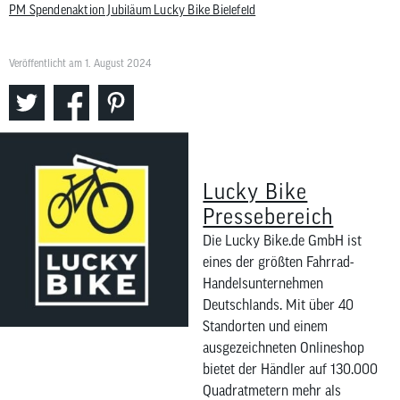
PM Spendenaktion Jubiläum Lucky Bike Bielefeld
Veröffentlicht am 1. August 2024
Lucky Bike
Pressebereich
Die Lucky Bike.de GmbH ist
eines der größten Fahrrad-
Handelsunternehmen
Deutschlands. Mit über 40
Standorten und einem
ausgezeichneten Onlineshop
bietet der Händler auf 130.000
Quadratmetern mehr als