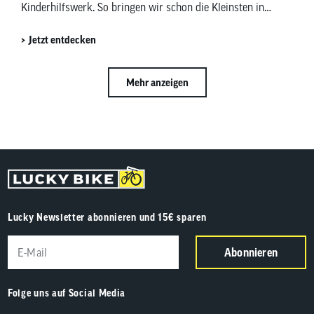
Kinderhilfswerk. So bringen wir schon die Kleinsten in
Bewegung und bringen Kinderaugen zum Strahlen.
Jetzt entdecken
Mehr anzeigen
Lucky Newsletter abonnieren und 15€ sparen
Abonnieren
Folge uns auf Social Media