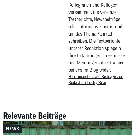
Kolleginnen und Kollegen
versammelt, die vereinzelt
Testberichte, Newsbeiträge
oder informative Texte rund
um das Thema Fahrrad
schreiben. Die Testberichte
unserer Redaktion spiegeln
ihre Erfahrungen, Ergebnisse
und Meinungen objektiv hier
bei uns im Blog wider.
Hier findest du alle Beiträge von
Redaktion Lucky Bike
Relevante Beiträge
NEWS