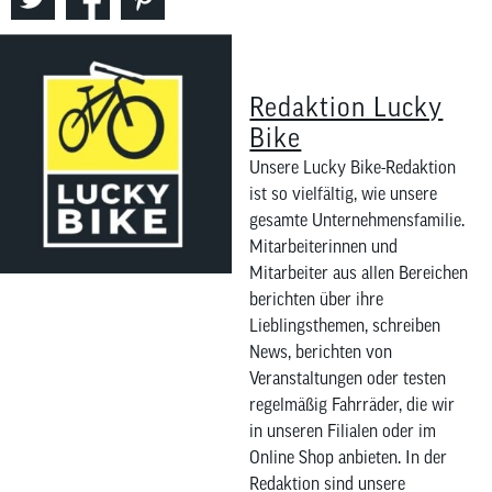
Redaktion Lucky
Bike
Unsere Lucky Bike-Redaktion
ist so vielfältig, wie unsere
gesamte Unternehmensfamilie.
Mitarbeiterinnen und
Mitarbeiter aus allen Bereichen
berichten über ihre
Lieblingsthemen, schreiben
News, berichten von
Veranstaltungen oder testen
regelmäßig Fahrräder, die wir
in unseren Filialen oder im
Online Shop anbieten. In der
Redaktion sind unsere