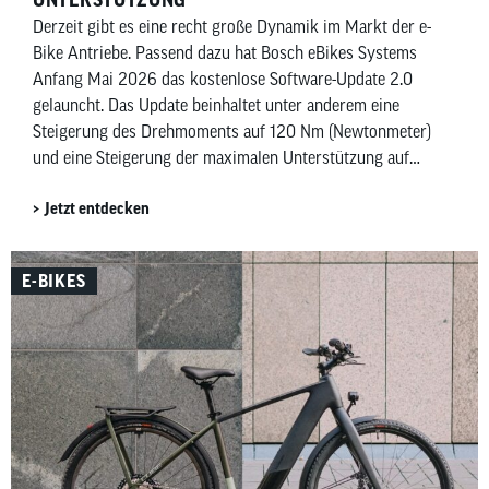
Derzeit gibt es eine recht große Dynamik im Markt der e-
Bike Antriebe. Passend dazu hat Bosch eBikes Systems
Anfang Mai 2026 das kostenlose Software-Update 2.0
gelauncht. Das Update beinhaltet unter anderem eine
Steigerung des Drehmoments auf 120 Nm (Newtonmeter)
und eine Steigerung der maximalen Unterstützung auf
600 Prozent. Beides allerdings mit Einschränkungen.
Jetzt entdecken
E-BIKES