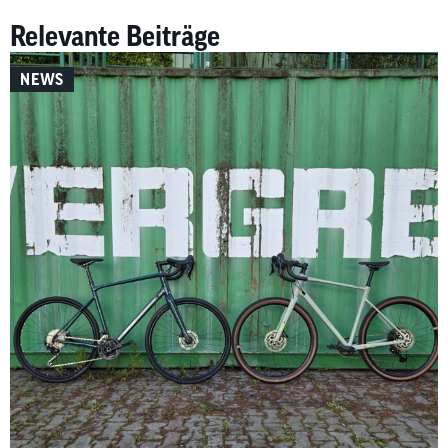
Relevante Beiträge
NEWS