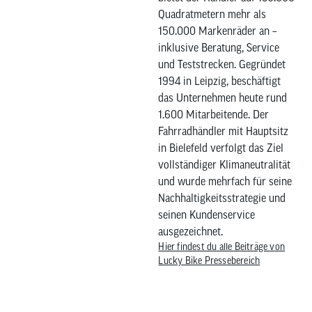
Quadratmetern mehr als
150.000 Markenräder an –
inklusive Beratung, Service
und Teststrecken. Gegründet
1994 in Leipzig, beschäftigt
das Unternehmen heute rund
1.600 Mitarbeitende. Der
Fahrradhändler mit Hauptsitz
in Bielefeld verfolgt das Ziel
vollständiger Klimaneutralität
und wurde mehrfach für seine
Nachhaltigkeitsstrategie und
seinen Kundenservice
ausgezeichnet.
Hier findest du alle Beiträge von
Lucky Bike Pressebereich