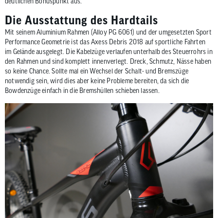
deutlichen Bonuspunkt aus.
Die Ausstattung des Hardtails
Mit seinem Aluminium Rahmen (Alloy PG 6061) und der umgesetzten Sport
Performance Geometrie ist das Axess Debris 2018 auf sportliche Fahrten
im Gelände ausgelegt. Die Kabelzüge verlaufen unterhalb des Steuerrohrs in
den Rahmen und sind komplett innenverlegt. Dreck, Schmutz, Nässe haben
so keine Chance. Sollte mal ein Wechsel der Schalt- und Bremszüge
notwendig sein, wird dies aber keine Probleme bereiten, da sich die
Bowdenzüge einfach in die Bremshüllen schieben lassen.