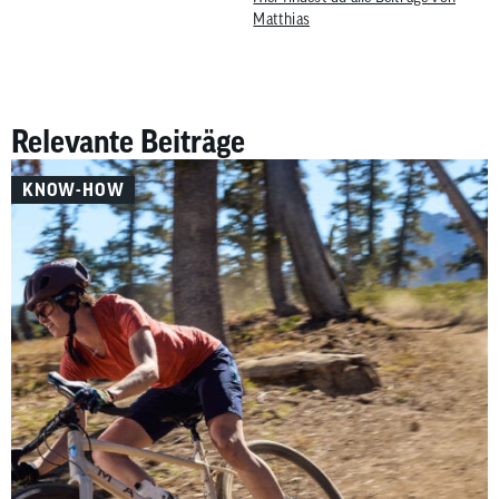
Matthias
Relevante Beiträge
KNOW-HOW