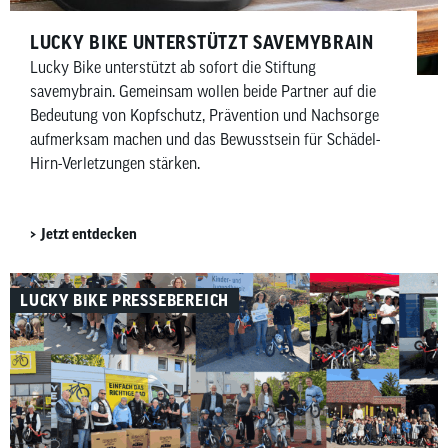
LUCKY BIKE UNTERSTÜTZT SAVEMYBRAIN​
Lucky Bike unterstützt ab sofort die Stiftung
savemybrain. Gemeinsam wollen beide Partner auf die
Bedeutung von Kopfschutz, Prävention und Nachsorge
aufmerksam machen und das Bewusstsein für Schädel-
Hirn-Verletzungen stärken.
Jetzt entdecken
LUCKY BIKE PRESSEBEREICH