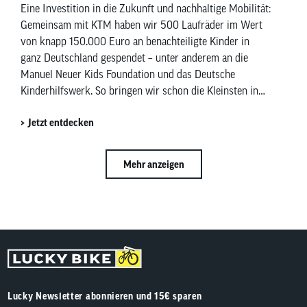
Eine Investition in die Zukunft und nachhaltige Mobilität:
Gemeinsam mit KTM haben wir 500 Laufräder im Wert
von knapp 150.000 Euro an benachteiligte Kinder in
ganz Deutschland gespendet – unter anderem an die
Manuel Neuer Kids Foundation und das Deutsche
Kinderhilfswerk. So bringen wir schon die Kleinsten in
Bewegung und bringen Kinderaugen zum Strahlen.
Jetzt entdecken
Mehr anzeigen
Lucky Newsletter abonnieren und 15€ sparen