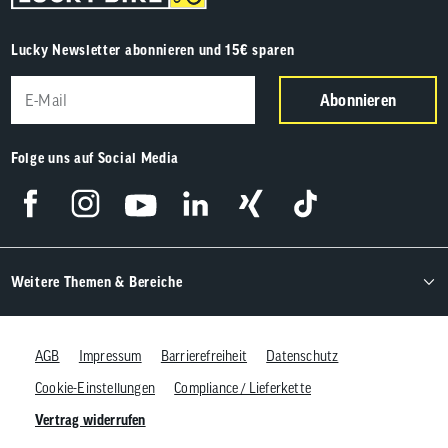
Lucky Newsletter abonnieren und 15€ sparen
Abonnieren
Folge uns auf Social Media
Weitere Themen & Bereiche
AGB
Impressum
Barrierefreiheit
Datenschutz
Cookie-Einstellungen
Compliance / Lieferkette
Vertrag widerrufen