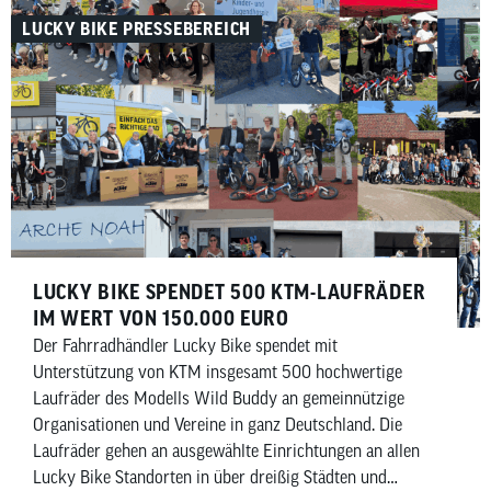
LUCKY BIKE PRESSEBEREICH
LUCKY BIKE SPENDET 500 KTM-LAUFRÄDER
IM WERT VON 150.000 EURO
Der Fahrradhändler Lucky Bike spendet mit
Unterstützung von KTM insgesamt 500 hochwertige
Laufräder des Modells Wild Buddy an gemeinnützige
Organisationen und Vereine in ganz Deutschland. Die
Laufräder gehen an ausgewählte Einrichtungen an allen
Lucky Bike Standorten in über dreißig Städten und