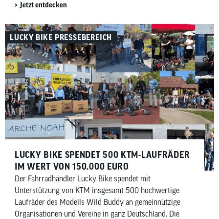
Jetzt entdecken
LUCKY BIKE PRESSEBEREICH
LUCKY BIKE SPENDET 500 KTM-LAUFRÄDER
IM WERT VON 150.000 EURO
Der Fahrradhändler Lucky Bike spendet mit
Unterstützung von KTM insgesamt 500 hochwertige
Laufräder des Modells Wild Buddy an gemeinnützige
Organisationen und Vereine in ganz Deutschland. Die