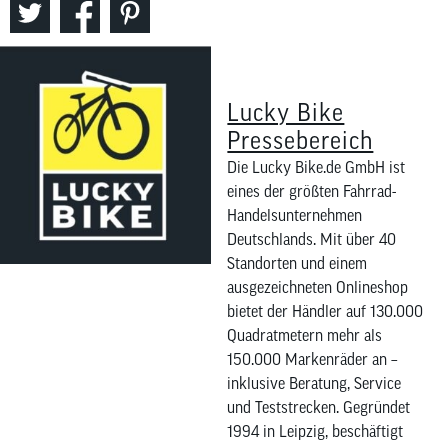
Lucky Bike
Pressebereich
Die Lucky Bike.de GmbH ist
eines der größten Fahrrad-
Handelsunternehmen
Deutschlands. Mit über 40
Standorten und einem
ausgezeichneten Onlineshop
bietet der Händler auf 130.000
Quadratmetern mehr als
150.000 Markenräder an –
inklusive Beratung, Service
und Teststrecken. Gegründet
1994 in Leipzig, beschäftigt