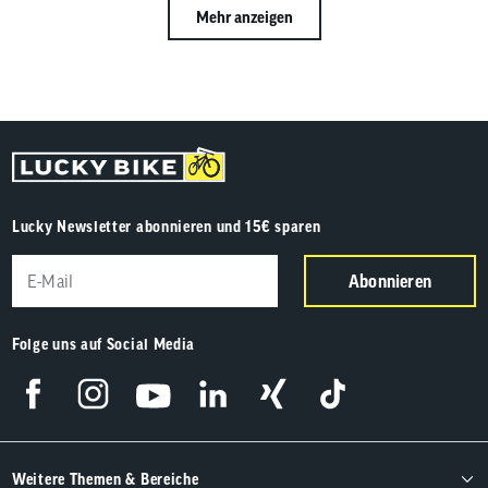
Mehr anzeigen
Lucky Newsletter abonnieren und 15€ sparen
Abonnieren
Folge uns auf Social Media
Weitere Themen & Bereiche