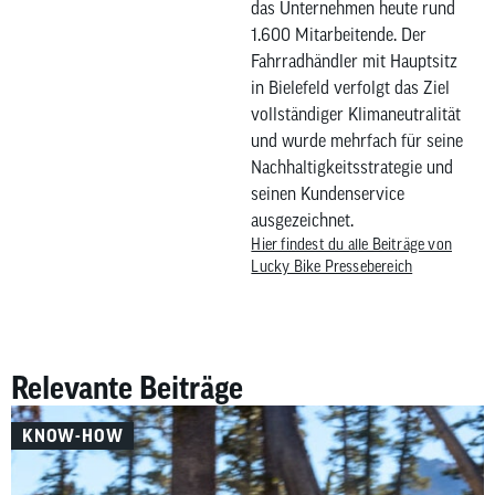
das Unternehmen heute rund
1.600 Mitarbeitende. Der
Fahrradhändler mit Hauptsitz
in Bielefeld verfolgt das Ziel
vollständiger Klimaneutralität
und wurde mehrfach für seine
Nachhaltigkeitsstrategie und
seinen Kundenservice
ausgezeichnet.
Hier findest du alle Beiträge von
Lucky Bike Pressebereich
Relevante Beiträge
KNOW-HOW