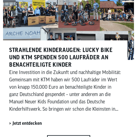
STRAHLENDE KINDERAUGEN: LUCKY BIKE
UND KTM SPENDEN 500 LAUFRÄDER AN
BENACHTEILIGTE KINDER
Eine Investition in die Zukunft und nachhaltige Mobilität:
Gemeinsam mit KTM haben wir 500 Laufräder im Wert
von knapp 150.000 Euro an benachteiligte Kinder in
ganz Deutschland gespendet – unter anderem an die
Manuel Neuer Kids Foundation und das Deutsche
Kinderhilfswerk. So bringen wir schon die Kleinsten in
Bewegung und bringen Kinderaugen zum Strahlen.
Jetzt entdecken