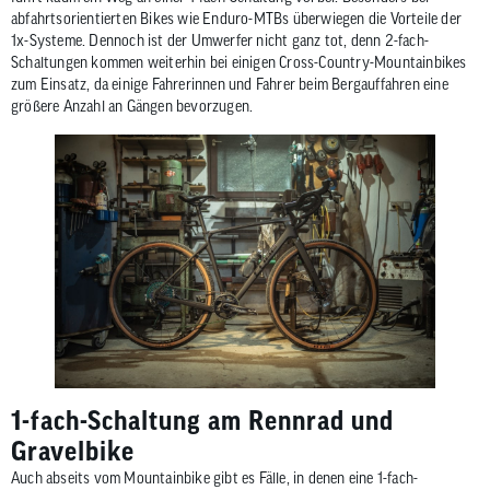
abfahrtsorientierten Bikes wie Enduro-MTBs überwiegen die Vorteile der
1x-Systeme. Dennoch ist der Umwerfer nicht ganz tot, denn 2-fach-
Schaltungen kommen weiterhin bei einigen Cross-Country-Mountainbikes
zum Einsatz, da einige Fahrerinnen und Fahrer beim Bergauffahren eine
größere Anzahl an Gängen bevorzugen.
1-fach-Schaltung am Rennrad und
Gravelbike
Auch abseits vom Mountainbike gibt es Fälle, in denen eine 1-fach-