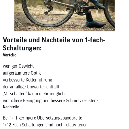
Vorteile und Nachteile von 1-fach-
Schaltungen:
Vorteile
weniger Gewicht
aufgeräumtere Optik
verbesserte Kettenführung
der anfällige Umwerfer entfällt
„Verschalten“ kaum mehr möglich
einfachere Reinigung und bessere Schmutzresistenz
Nachteile
Bei 1×11 geringere Übersetzungsbandbreite
1×12-Fach-Schaltungen sind noch relativ teuer