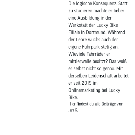
Die logische Konsequenz: Statt
zu studieren machte er lieber
eine Ausbildung in der
Werkstatt der Lucky Bike
Filiale in Dortmund. Während
der Lehre wuchs auch der
eigene Fuhrpark stetig an.
Wieviele Fahrräder er
mittlerweile besitzt? Das weiß
er selbst nicht so genau. Mit
derselben Leidenschaft arbeitet
er seit 2019 im
Onlinemarketing bei Lucky
Bike.
Hier findest du alle Beiträge von
Jan K.