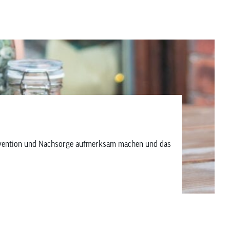
Prävention und Nachsorge aufmerksam machen und das