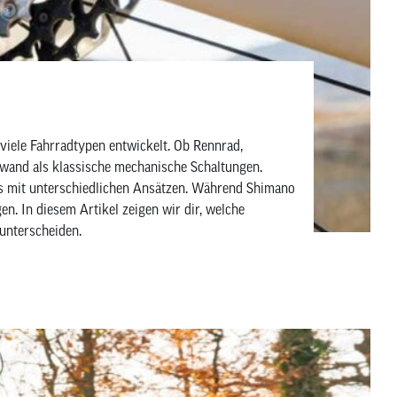
viele Fahrradtypen entwickelt. Ob Rennrad,
fwand als klassische mechanische Schaltungen.
gs mit unterschiedlichen Ansätzen. Während Shimano
n. In diesem Artikel zeigen wir dir, welche
unterscheiden.