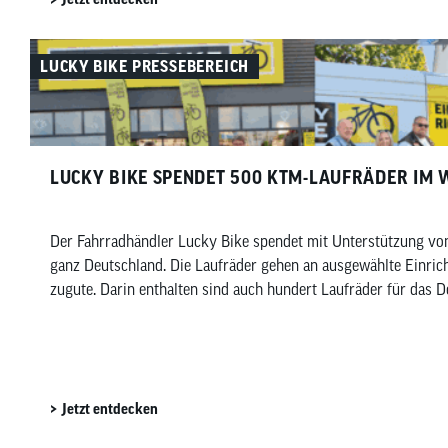
LUCKY BIKE PRESSEBEREICH
LUCKY BIKE SPENDET 500 KTM-LAUFRÄDER IM 
Der Fahrradhändler Lucky Bike spendet mit Unterstützung vo
ganz Deutschland. Die Laufräder gehen an ausgewählte Einric
zugute. Darin enthalten sind auch hundert Laufräder für das 
Jetzt entdecken