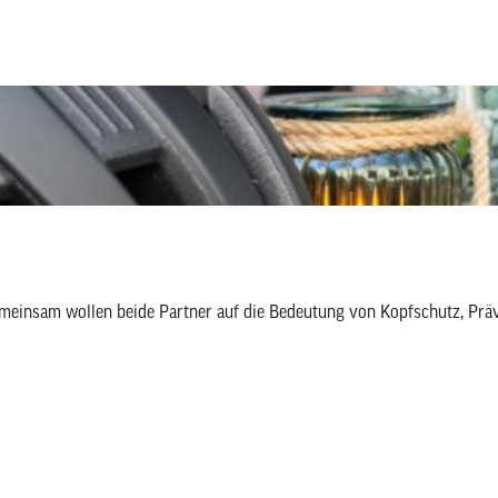
 Gemeinsam wollen beide Partner auf die Bedeutung von Kopfschutz, 