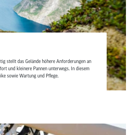
tig stellt das Gelände höhere Anforderungen an
omfort und kleinere Pannen unterwegs. In diesem
 Bike sowie Wartung und Pflege.