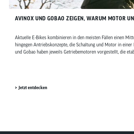
AVINOX UND GOBAO ZEIGEN, WARUM MOTOR U
Aktuelle E-Bikes kombinieren in den meisten Fällen einen Mitt
hingegen Antriebskonzepte, die Schaltung und Motor in einer
und Gobao haben jeweils Getriebemotoren vorgestellt, die eta
Jetzt entdecken