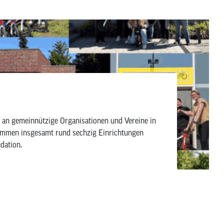
an gemeinnützige Organisationen und Vereine in
kommen insgesamt rund sechzig Einrichtungen
dation.