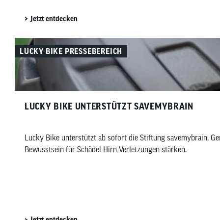
Jetzt entdecken
LUCKY BIKE PRESSEBEREICH
LUCKY BIKE UNTERSTÜTZT SAVEMYBRAIN​
Lucky Bike unterstützt ab sofort die Stiftung savemybrain.
Bewusstsein für Schädel-Hirn-Verletzungen stärken.
Jetzt entdecken