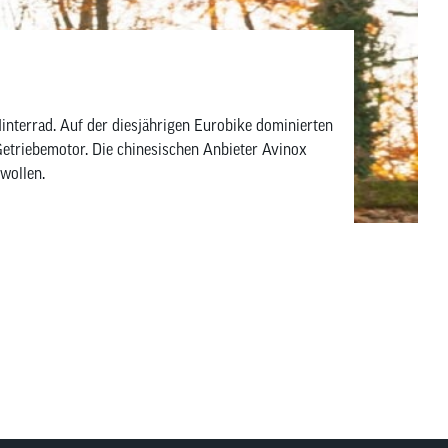
Hinterrad. Auf der diesjährigen Eurobike dominierten
etriebemotor. Die chinesischen Anbieter Avinox
wollen.