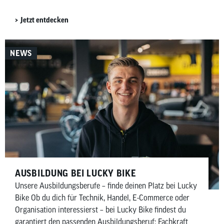
Jetzt entdecken
NEWS
AUSBILDUNG BEI LUCKY BIKE
Unsere Ausbildungsberufe – finde deinen Platz bei Lucky
Bike Ob du dich für Technik, Handel, E-Commerce oder
Organisation interessierst – bei Lucky Bike findest du
garantiert den passenden Ausbildungsberuf: Fachkraft