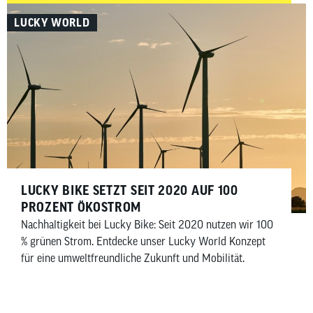
LUCKY WORLD
LUCKY BIKE SETZT SEIT 2020 AUF 100
PROZENT ÖKOSTROM
Nachhaltigkeit bei Lucky Bike: Seit 2020 nutzen wir 100
% grünen Strom. Entdecke unser Lucky World Konzept
für eine umweltfreundliche Zukunft und Mobilität.