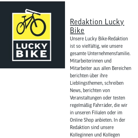
Redaktion Lucky
Bike
Unsere Lucky Bike-Redaktion
ist so vielfältig, wie unsere
gesamte Unternehmensfamilie.
Mitarbeiterinnen und
Mitarbeiter aus allen Bereichen
berichten über ihre
Lieblingsthemen, schreiben
News, berichten von
Veranstaltungen oder testen
regelmäßig Fahrräder, die wir
in unseren Filialen oder im
Online Shop anbieten. In der
Redaktion sind unsere
Kolleginnen und Kollegen