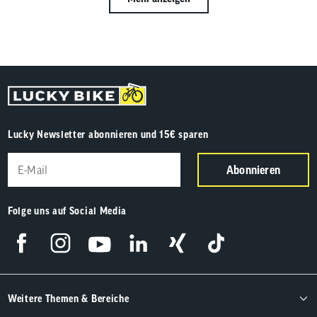
Lucky Newsletter abonnieren und 15€ sparen
Abonnieren
Folge uns auf Social Media
Weitere Themen & Bereiche