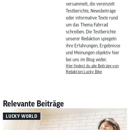
versammelt, die vereinzelt
Testberichte, Newsbeiträge
oder informative Texte rund
um das Thema Fahrrad
schreiben. Die Testberichte
unserer Redaktion spiegeln
ihre Erfahrungen, Ergebnisse
und Meinungen objektiv hier
bei uns im Blog wider.
Hier findest du alle Beiträge von
Redaktion Lucky Bike
Relevante Beiträge
LUCKY WORLD