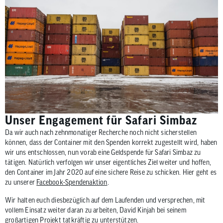
Unser Engagement für Safari Simbaz
Da wir auch nach zehnmonatiger Recherche noch nicht sicherstellen
können, dass der Container mit den Spenden korrekt zugestellt wird, haben
wir uns entschlossen, nun vorab eine Geldspende für Safari Simbaz zu
tätigen. Natürlich verfolgen wir unser eigentliches Ziel weiter und hoffen,
den Container im Jahr 2020 auf eine sichere Reise zu schicken. Hier geht es
zu unserer
Facebook-Spendenaktion
.
Wir halten euch diesbezüglich auf dem Laufenden und versprechen, mit
vollem Einsatz weiter daran zu arbeiten, David Kinjah bei seinem
großartigen Projekt tatkräftig zu unterstützen.