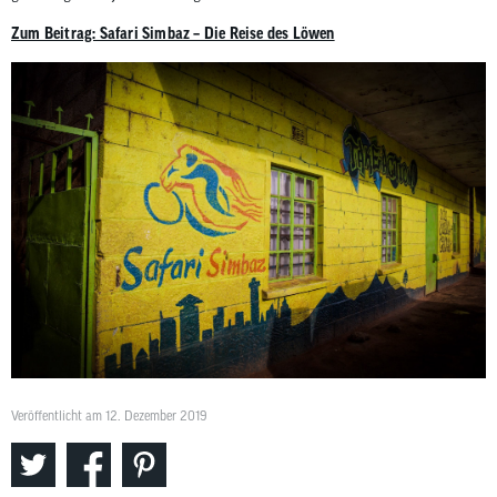
Zum Beitrag: Safari Simbaz – Die Reise des Löwen
Veröffentlicht am 12. Dezember 2019