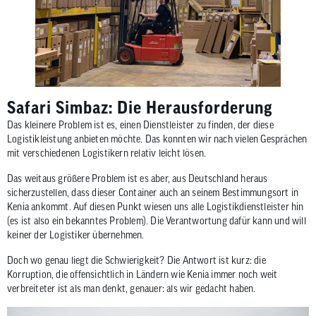
Safari Simbaz: Die Herausforderung
Das kleinere Problem ist es, einen Dienstleister zu finden, der diese
Logistikleistung anbieten möchte. Das konnten wir nach vielen Gesprächen
mit verschiedenen Logistikern relativ leicht lösen.
Das weitaus größere Problem ist es aber, aus Deutschland heraus
sicherzustellen, dass dieser Container auch an seinem Bestimmungsort in
Kenia ankommt. Auf diesen Punkt wiesen uns alle Logistikdienstleister hin
(es ist also ein bekanntes Problem). Die Verantwortung dafür kann und will
keiner der Logistiker übernehmen.
Doch wo genau liegt die Schwierigkeit? Die Antwort ist kurz: die
Korruption, die offensichtlich in Ländern wie Kenia immer noch weit
verbreiteter ist als man denkt, genauer: als wir gedacht haben.