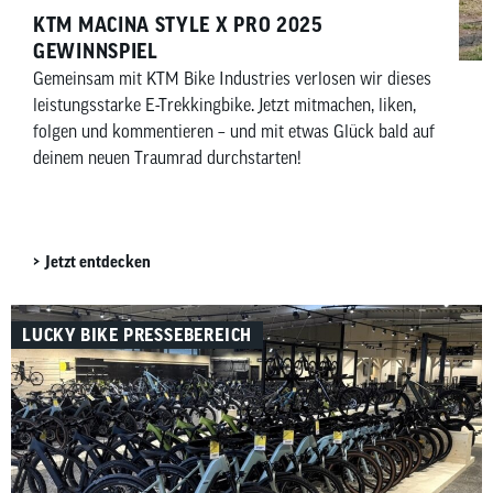
KTM MACINA STYLE X PRO 2025
GEWINNSPIEL
Gemeinsam mit KTM Bike Industries verlosen wir dieses
leistungsstarke E-Trekkingbike. Jetzt mitmachen, liken,
folgen und kommentieren – und mit etwas Glück bald auf
deinem neuen Traumrad durchstarten!
Jetzt entdecken
LUCKY BIKE PRESSEBEREICH