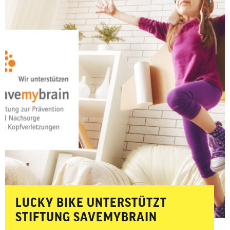
LUCKY BIKE UNTERSTÜTZT
STIFTUNG SAVEMYBRAIN