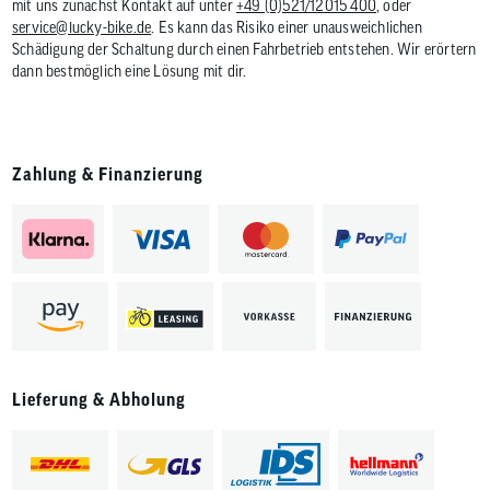
mit uns zunächst Kontakt auf unter
+49 (0)521/12015 400
, oder
service@lucky-bike.de
. Es kann das Risiko einer unausweichlichen
Schädigung der Schaltung durch einen Fahrbetrieb entstehen. Wir erörtern
dann bestmöglich eine Lösung mit dir.
Zahlung & Finanzierung
Lieferung & Abholung