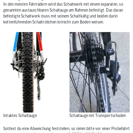
In den meisten Fahrrädern wird das Schaltwerk mit einem separaten, so
genannten austauschbaren Schaltauge am Rahmen befestigt. Das daran
befestigte Schaltwerk muss mit seinem Schaltkäfig und beiden darin
kettenführenden Schaltröllchen lotrecht zum Boden weisen.
Intaktes Schaltauge
Schaltauge mit Transportschaden
Solltest du eine Abweichung feststellen, so nimm bitte vor einer Probefahrt