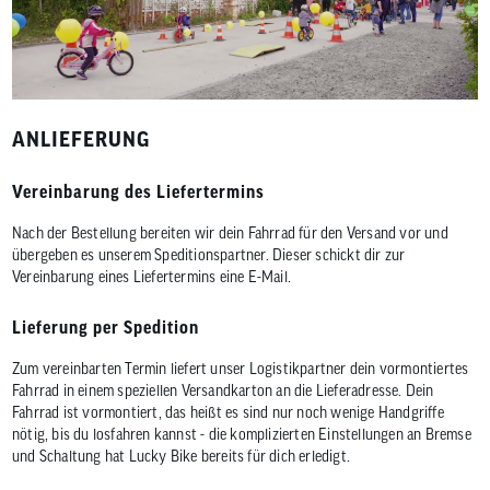
ANLIEFERUNG
Vereinbarung des Liefertermins
Nach der Bestellung bereiten wir dein Fahrrad für den Versand vor und
übergeben es unserem Speditionspartner. Dieser schickt dir zur
Vereinbarung eines Liefertermins eine E-Mail.
Lieferung per Spedition
Zum vereinbarten Termin liefert unser Logistikpartner dein vormontiertes
Fahrrad in einem speziellen Versandkarton an die Lieferadresse. Dein
Fahrrad ist vormontiert, das heißt es sind nur noch wenige Handgriffe
nötig, bis du losfahren kannst - die komplizierten Einstellungen an Bremse
und Schaltung hat Lucky Bike bereits für dich erledigt.