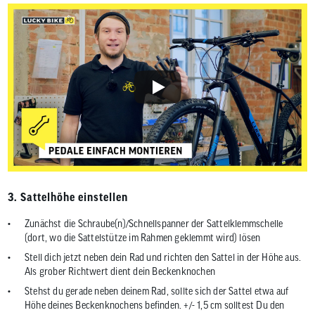
3. Sattelhöhe einstellen
Zunächst die Schraube(n)/Schnellspanner der Sattelklemmschelle
(dort, wo die Sattelstütze im Rahmen geklemmt wird) lösen
Stell dich jetzt neben dein Rad und richten den Sattel in der Höhe aus.
Als grober Richtwert dient dein Beckenknochen
Stehst du gerade neben deinem Rad, sollte sich der Sattel etwa auf
Höhe deines Beckenknochens befinden. +/- 1,5 cm solltest Du den