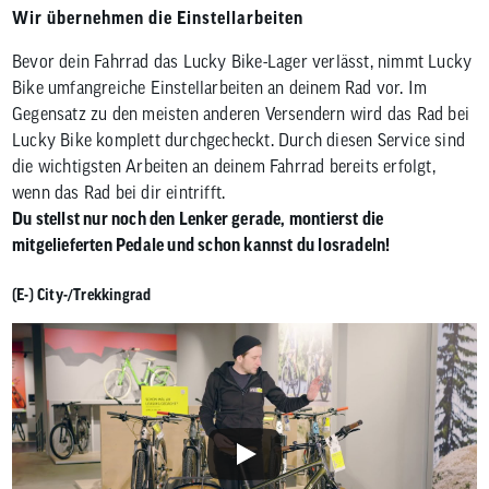
Wir übernehmen die Einstellarbeiten
Bevor dein Fahrrad das Lucky Bike-Lager verlässt, nimmt Lucky
Bike umfangreiche Einstellarbeiten an deinem Rad vor. Im
Gegensatz zu den meisten anderen Versendern wird das Rad bei
Lucky Bike komplett durchgecheckt. Durch diesen Service sind
die wichtigsten Arbeiten an deinem Fahrrad bereits erfolgt,
wenn das Rad bei dir eintrifft.
Du stellst nur noch den Lenker gerade, montierst die
mitgelieferten Pedale und schon kannst du losradeln!
(E-) City-/Trekkingrad