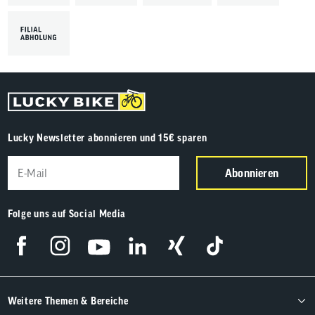
Lucky Newsletter abonnieren und 15€ sparen
Abonnieren
Folge uns auf Social Media
Weitere Themen & Bereiche