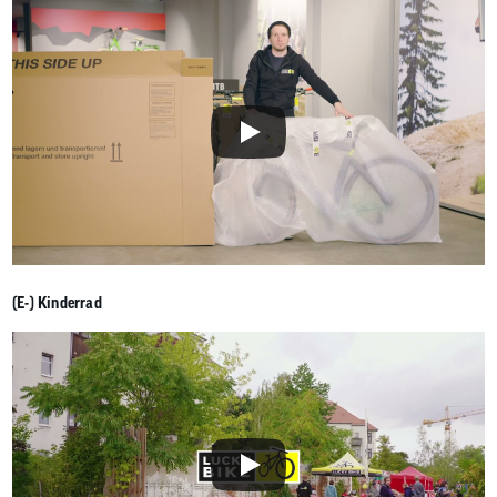
(E-) Kinderrad