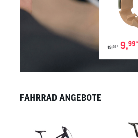
FAHRRAD ANGEBOTE