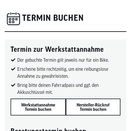
TERMIN BUCHEN
Termin zur Werkstattannahme
Der gebuchte Termin gilt jeweils nur für ein Bike.
Erscheine bitte rechtzeitig, um eine reibungslose
Annahme zu gewährleisten.
Bring bitte deinen Fahrradpass und ggf. den
Akkuschlüssel mit.
Werkstattannahme
Hersteller-Rückruf
Termin buchen
Termin buchen