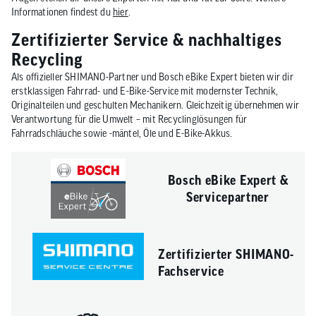
Informationen findest du
hier
.
Zertifizierter Service & nachhaltiges
Recycling
Als offizieller SHIMANO-Partner und Bosch eBike Expert bieten wir dir
erstklassigen Fahrrad- und E-Bike-Service mit modernster Technik,
Originalteilen und geschulten Mechanikern. Gleichzeitig übernehmen wir
Verantwortung für die Umwelt – mit Recyclinglösungen für
Fahrradschläuche sowie -mäntel, Öle und E-Bike-Akkus.
Bosch eBike Expert &
Servicepartner
Zertifizierter SHIMANO-
Fachservice