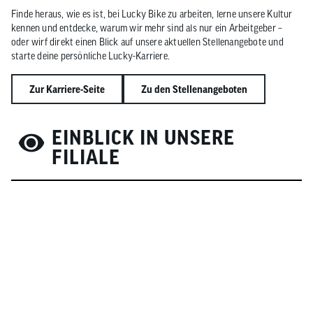
Finde heraus, wie es ist, bei Lucky Bike zu arbeiten, lerne unsere Kultur
kennen und entdecke, warum wir mehr sind als nur ein Arbeitgeber –
oder wirf direkt einen Blick auf unsere aktuellen Stellenangebote und
starte deine persönliche Lucky-Karriere.
Zur Karriere-Seite
Zu den Stellenangeboten
EINBLICK IN UNSERE
FILIALE