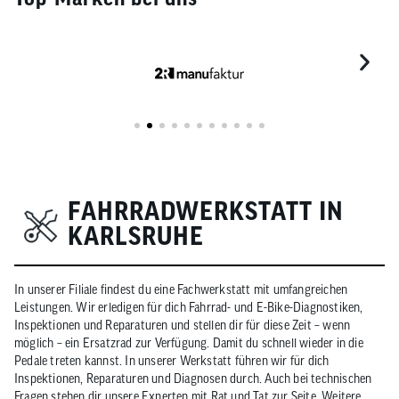
FAHRRADWERKSTATT IN
KARLSRUHE
In unserer Filiale findest du eine Fachwerkstatt mit umfangreichen
Leistungen. Wir erledigen für dich Fahrrad- und E-Bike-Diagnostiken,
Inspektionen und Reparaturen und stellen dir für diese Zeit – wenn
möglich – ein Ersatzrad zur Verfügung. Damit du schnell wieder in die
Pedale treten kannst. In unserer Werkstatt führen wir für dich
Inspektionen, Reparaturen und Diagnosen durch. Auch bei technischen
Fragen stehen dir unsere Experten mit Rat und Tat zur Seite. Weitere