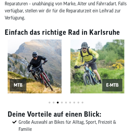
Reparaturen – unabhängig von Marke, Alter und Fahrradart. Falls
verfügbar, stellen wir dir für die Reparaturzeit ein Leihrad zur
Verfügung.
Einfach das richtige Rad in Karlsruhe
Deine Vorteile auf einen Blick:
Große Auswahl an Bikes für Alltag, Sport, Freizeit &
Familie