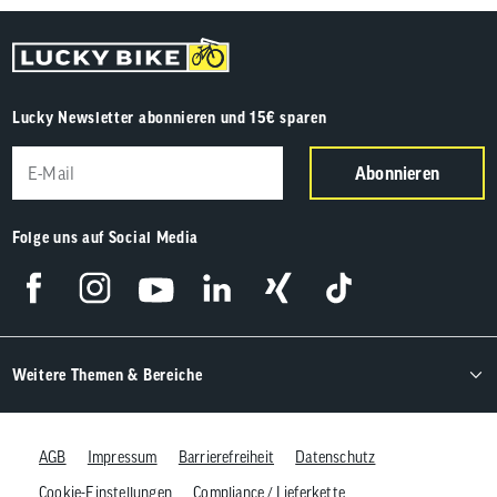
Lucky Newsletter abonnieren und 15€ sparen
Abonnieren
Folge uns auf Social Media
Weitere Themen & Bereiche
AGB
Impressum
Barrierefreiheit
Datenschutz
Cookie-Einstellungen
Compliance / Lieferkette