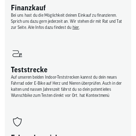
Finanzkauf​
Bei uns hast du die Möglichkeit deinen Einkauf zu finanzieren.
Sprich uns dazu gern jederzeit an. Wir stehen dir mit Rat und Tat
zur Seite. Alle Infos dazu findest du
hier
.
Teststrecke
Auf unseren beiden Indoor-Teststrecken kannst du dein neues
Fahrrad oder E-Bike auf Herz und Nieren überprüfen. Auch in der
kalten und nassen Jahreszeit fährst du so dein potentielles
Wunschbike zum Testen direkt vor Ort. hat Kontextmenü