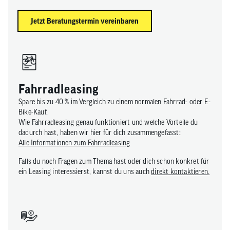
Jetzt Beratungstermin vereinbaren
Fahrradleasing
Spare bis zu 40 % im Vergleich zu einem normalen Fahrrad- oder E-
Bike-Kauf.
Wie Fahrradleasing genau funktioniert und welche Vorteile du
dadurch hast, haben wir hier für dich zusammengefasst:
Alle Informationen zum Fahrradleasing
Falls du noch Fragen zum Thema hast oder dich schon konkret für
ein Leasing interessierst, kannst du uns auch
direkt kontaktieren.