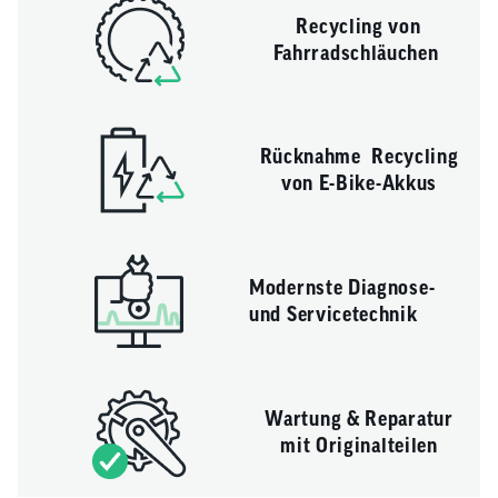
Recycling von
Fahrradschläuchen
Rücknahme Recycling
von E-Bike-Akkus
Modernste Diagnose-
und Servicetechnik
Wartung & Reparatur
mit Originalteilen