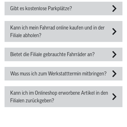
Gibt es kostenlose Parkplätze?
Kann ich mein Fahrrad online kaufen und in der
Filiale abholen?
Bietet die Filiale gebrauchte Fahrräder an?
Was muss ich zum Werkstatttermin mitbringen?
Kann ich im Onlineshop erworbene Artikel in den
Filialen zurückgeben?