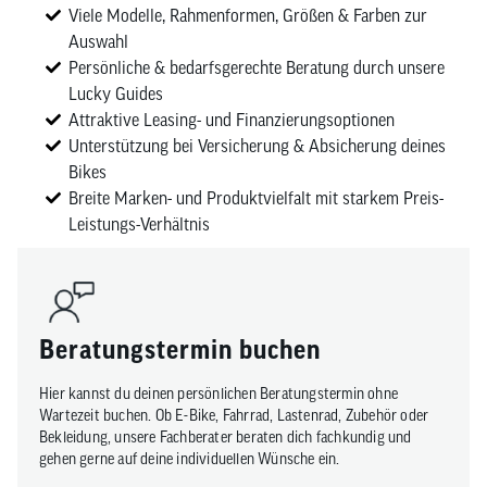
Viele Modelle, Rahmenformen, Größen & Farben zur
Auswahl
Persönliche & bedarfsgerechte Beratung durch unsere
Lucky Guides
Attraktive Leasing- und Finanzierungsoptionen
Unterstützung bei Versicherung & Absicherung deines
Bikes
Breite Marken- und Produktvielfalt mit starkem Preis-
Leistungs-Verhältnis
Beratungstermin buchen
Hier kannst du deinen persönlichen Beratungstermin ohne
Wartezeit buchen. Ob E-Bike, Fahrrad, Lastenrad, Zubehör oder
Bekleidung, unsere Fachberater beraten dich fachkundig und
gehen gerne auf deine individuellen Wünsche ein.