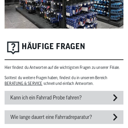
HÄUFIGE FRAGEN
Hier findest du Antworten auf die wichtigsten Fragen zu unserer Filiale.
Solltest du weitere Fragen haben, findest du in unserem Bereich
BERATUNG & SERVICE
schnell und einfach Antworten.
Kann ich ein Fahrrad Probe fahren?
Wie lange dauert eine Fahrradreparatur?