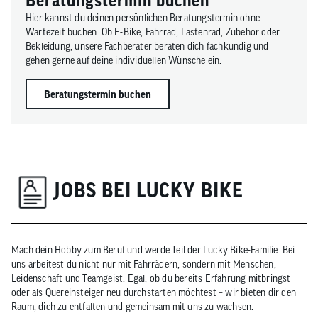
Beratungstermin buchen
Hier kannst du deinen persönlichen Beratungstermin ohne
Wartezeit buchen. Ob E-Bike, Fahrrad, Lastenrad, Zubehör oder
Bekleidung, unsere Fachberater beraten dich fachkundig und
gehen gerne auf deine individuellen Wünsche ein.
Beratungstermin buchen
JOBS BEI LUCKY BIKE
Mach dein Hobby zum Beruf und werde Teil der Lucky Bike-Familie. Bei
uns arbeitest du nicht nur mit Fahrrädern, sondern mit Menschen,
Leidenschaft und Teamgeist. Egal, ob du bereits Erfahrung mitbringst
oder als Quereinsteiger neu durchstarten möchtest – wir bieten dir den
Raum, dich zu entfalten und gemeinsam mit uns zu wachsen.