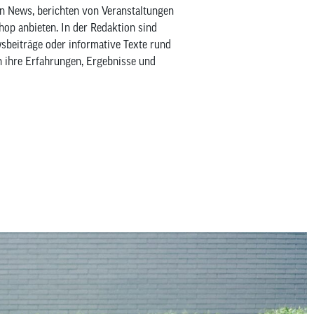
en News, berichten von Veranstaltungen
Shop anbieten. In der Redaktion sind
wsbeiträge oder informative Texte rund
n ihre Erfahrungen, Ergebnisse und