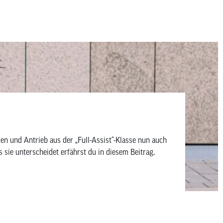
und Antrieb aus der „Full-Assist“-Klasse nun auch
sie unterscheidet erfährst du in diesem Beitrag.