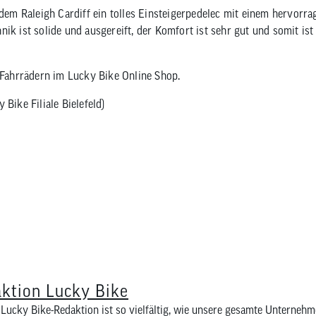
 dem Raleigh Cardiff ein tolles Einsteigerpedelec mit einem hervorr
ik ist solide und ausgereift, der Komfort ist sehr gut und somit ist
Fahrrädern im Lucky Bike Online Shop.
 Bike Filiale Bielefeld)
ktion Lucky Bike
Lucky Bike-Redaktion ist so vielfältig, wie unsere gesamte Unternehm