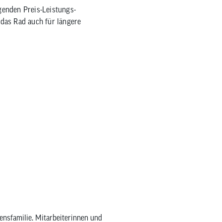
agenden Preis-Leistungs-
 das Rad auch für längere
ensfamilie. Mitarbeiterinnen und