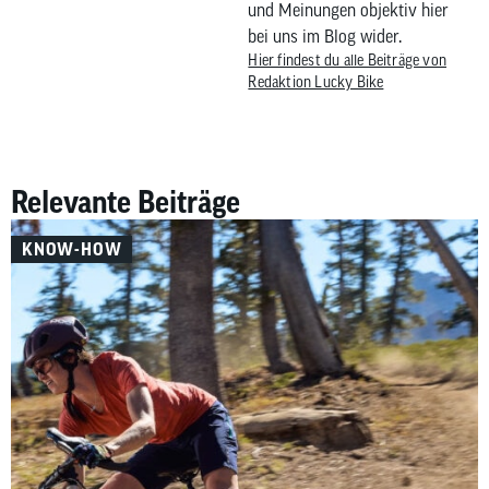
und Meinungen objektiv hier
bei uns im Blog wider.
Hier findest du alle Beiträge von
Redaktion Lucky Bike
Relevante Beiträge
KNOW-HOW