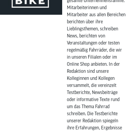
gesamte Unternehmensfamilie.
Mitarbeiterinnen und
Mitarbeiter aus allen Bereichen
berichten über ihre
Lieblingsthemen, schreiben
News, berichten von
Veranstaltungen oder testen
regelmäßig Fahrräder, die wir
in unseren Filialen oder im
Online Shop anbieten. In der
Redaktion sind unsere
Kolleginnen und Kollegen
versammelt, die vereinzelt
Testberichte, Newsbeiträge
oder informative Texte rund
um das Thema Fahrrad
schreiben. Die Testberichte
unserer Redaktion spiegeln
ihre Erfahrungen, Ergebnisse