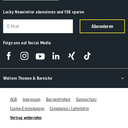
Lucky Newsletter abonnieren und 15€ sparen
Abonnieren
Folge uns auf Social Media
Weitere Themen & Bereiche
AGB
Impressum
Barrierefreiheit
Datenschutz
Cookie-Einstellungen
Compliance / Lieferkette
Vertrag widerrufen