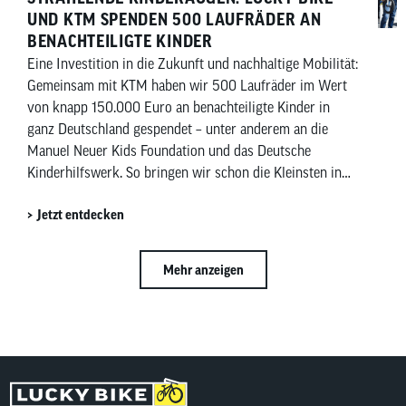
UND KTM SPENDEN 500 LAUFRÄDER AN
BENACHTEILIGTE KINDER
Eine Investition in die Zukunft und nachhaltige Mobilität:
Gemeinsam mit KTM haben wir 500 Laufräder im Wert
von knapp 150.000 Euro an benachteiligte Kinder in
ganz Deutschland gespendet – unter anderem an die
Manuel Neuer Kids Foundation und das Deutsche
Kinderhilfswerk. So bringen wir schon die Kleinsten in
Bewegung und bringen Kinderaugen zum Strahlen.
Jetzt entdecken
Mehr anzeigen