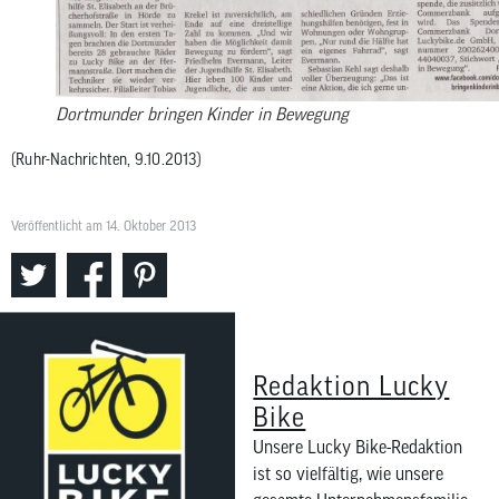
Dortmunder bringen Kinder in Bewegung
(Ruhr-Nachrichten, 9.10.2013)
Veröffentlicht am 14. Oktober 2013
Redaktion Lucky
Bike
Unsere Lucky Bike-Redaktion
ist so vielfältig, wie unsere