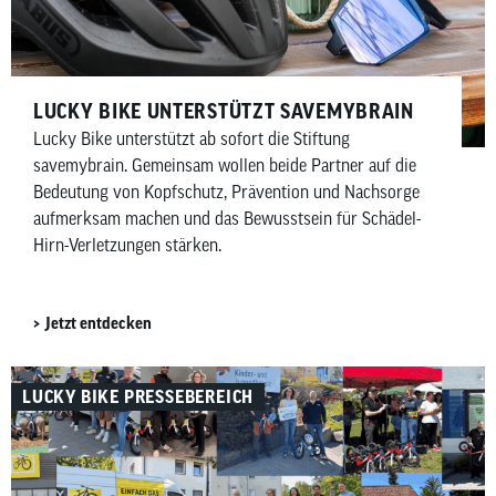
LUCKY BIKE UNTERSTÜTZT SAVEMYBRAIN​
Lucky Bike unterstützt ab sofort die Stiftung
savemybrain. Gemeinsam wollen beide Partner auf die
Bedeutung von Kopfschutz, Prävention und Nachsorge
aufmerksam machen und das Bewusstsein für Schädel-
Hirn-Verletzungen stärken.
Jetzt entdecken
LUCKY BIKE PRESSEBEREICH