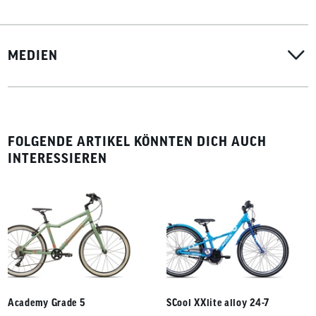
MEDIEN
FOLGENDE ARTIKEL KÖNNTEN DICH AUCH
INTERESSIEREN
Academy Grade 5
SCool XXlite alloy 24-7