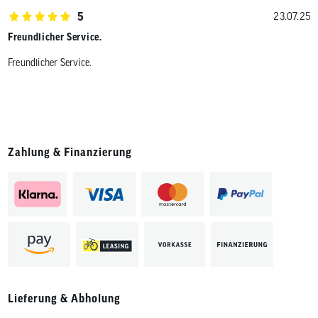
5
23.07.25
Freundlicher Service.
Freundlicher Service.
Zahlung & Finanzierung
Lieferung & Abholung