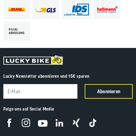
Lucky Newsletter abonnieren und 15€ sparen
Abonnieren
Folge uns auf Social Media