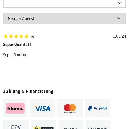
5
10.03.24
Super Qualität!
Super Qualität!
Zahlung & Finanzierung