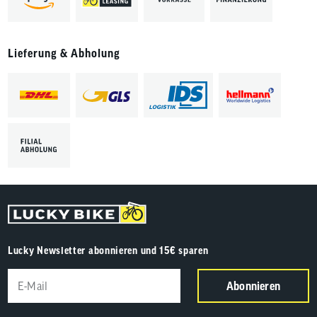
Lieferung & Abholung
Lucky Newsletter abonnieren und 15€ sparen
Abonnieren