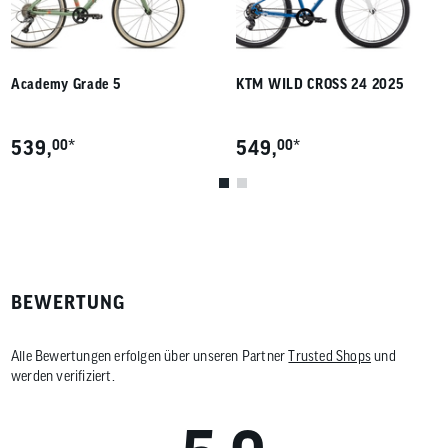
Academy Grade 5
KTM WILD CROSS 24 2025
*
*
539,
00
549,
00
BEWERTUNG
Alle Bewertungen erfolgen über unseren Partner
Trusted Shops
und
werden verifiziert.