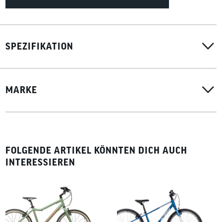
SPEZIFIKATION
MARKE
FOLGENDE ARTIKEL KÖNNTEN DICH AUCH
INTERESSIEREN