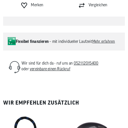
Merken
Vergleichen
Flexibel finanzieren
– mit individueller Laufzeit
Mehr erfahren
Wir sind für dich da - ruf uns an
052112015400
oder
vereinbare einen Rückruf
WIR EMPFEHLEN ZUSÄTZLICH