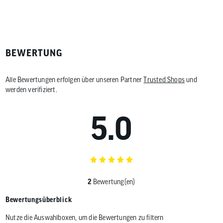
BEWERTUNG
Alle Bewertungen erfolgen über unseren Partner
Trusted Shops
und
werden verifiziert.
5.0
2
Bewertung(en)
Bewertungsüberblick
Nutze die Auswahlboxen, um die Bewertungen zu filtern