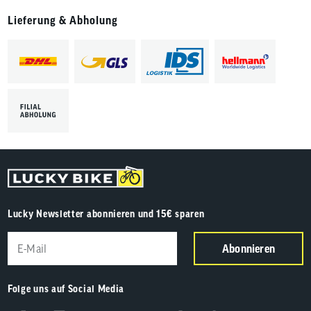
Lieferung & Abholung
Lucky Newsletter abonnieren und 15€ sparen
Abonnieren
Folge uns auf Social Media