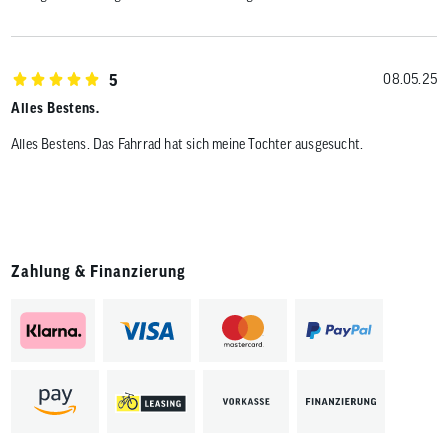
5
08.05.25
Alles Bestens.
Alles Bestens. Das Fahrrad hat sich meine Tochter ausgesucht.
Zahlung & Finanzierung