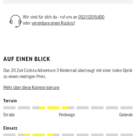
Wir sind für dich da - ruf uns an
052112015400
oder
vereinbare einen Rückruf
AUF EINEN BLICK
Das 20 Zoll Ciclista Adventure 3 Kinderrad überzeugt mit einer tollen Optik
zu einem niedrigen Preis.
Mehr über diese Kategorisierung
Terrain
Straße
Feldwege
Gelände
Einsatz