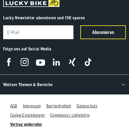
Lucky Newsletter abonnieren und 15€ sparen
Abonnieren
Folge uns auf Social Media
Weitere Themen & Bereiche
AGB
Impressum
Barrierefreiheit
Datenschutz
Cookie-Einstellungen
Compliance / Lieferkette
Vertrag widerrufen