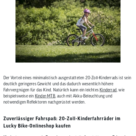
Der Vorteil eines minimalistisch ausgestatteten 20-Zoll-Kinderrads ist sein
deutlich geringeres Gewicht und das dadurch wesentlich höhere
Fahrvergnügen für das Kind. Natürlich kann ein leichtes
Kinderrad
, wie
beispielsweise ein
Kinder-MTB
, auch mit Akku-Beleuchtung und
notwendigen Reflektoren nachgerüstet werden.
Zuverlässiger Fahrspaß: 20-Zoll-Kinderfahrräder im
Lucky Bike-Onlineshop kaufen