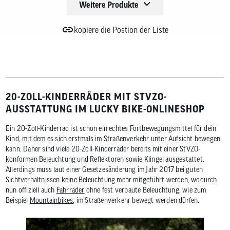
Weitere Produkte
kopiere die Postion der Liste
20-ZOLL-KINDERRÄDER MIT STVZO-
AUSSTATTUNG IM LUCKY BIKE-ONLINESHOP
Ein 20-Zoll-Kinderrad ist schon ein echtes Fortbewegungsmittel für dein
Kind, mit dem es sich erstmals im Straßenverkehr unter Aufsicht bewegen
kann. Daher sind viele 20-Zoll-Kinderräder bereits mit einer StVZO-
konformen Beleuchtung und Reflektoren sowie Klingel ausgestattet.
Allerdings muss laut einer Gesetzesänderung im Jahr 2017 bei guten
Sichtverhältnissen keine Beleuchtung mehr mitgeführt werden, wodurch
nun offiziell auch
Fahrräder
ohne fest verbaute Beleuchtung, wie zum
Beispiel
Mountainbikes
, im Straßenverkehr bewegt werden dürfen.