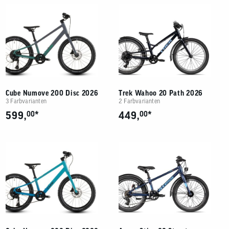
Cube Numove 200 Disc 2026
Trek Wahoo 20 Path 2026
3 Farbvarianten
2 Farbvarianten
*
*
599,
00
449,
00