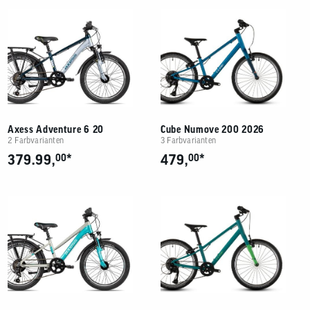
Axess Adventure 6 20
Cube Numove 200 2026
2 Farbvarianten
3 Farbvarianten
*
*
379.99,
00
479,
00