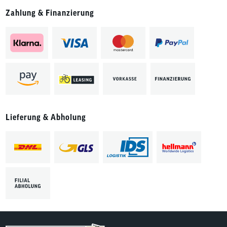
Zahlung & Finanzierung
Lieferung & Abholung