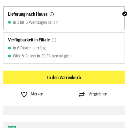
Lieferung nach Hause
in 3 bis 6 Werktagen bei dir
Verfügbarkeit in
Filiale
in 6 Filialen vorrätig
Click & Collect in 29 Filialen möglich
In den Warenkorb
Merken
Vergleichen