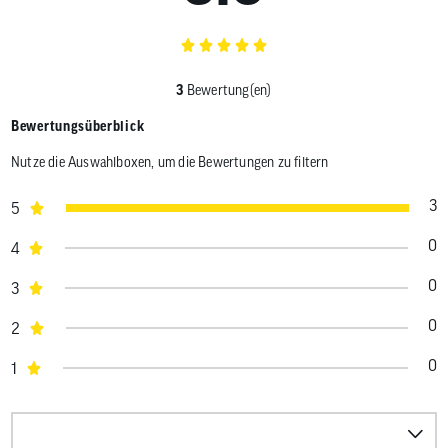
3
Bewertung(en)
Bewertungsüberblick
Nutze die Auswahlboxen, um die Bewertungen zu filtern
3
5
0
4
0
3
0
2
0
1