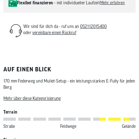
Flexibel finanzieren
– mit individueller Laufzeit
Mehr erfahren
Wir sind für dich da - ruf uns an
052112015400
oder
vereinbare einen Rückruf
AUF EINEN BLICK
170 mm Federweg und Mullet-Setup - ein leistungsstarkes E-Fully für jeden
Berg
Mehr über diese Kategorisierung
Terrain
Straße
Feldwege
Gelände