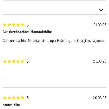
5
01.09.25
Gut durchdachtes Mountainbike
Gut durchdachtes Mountainbike, super Federung und Energiemanagement.
5
25.08.25
.
.
5
20.08.25
cooles bike