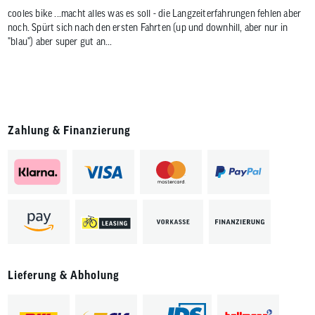
cooles bike ...macht alles was es soll - die Langzeiterfahrungen fehlen aber
noch. Spürt sich nach den ersten Fahrten (up und downhill, aber nur in
"blau") aber super gut an...
Zahlung & Finanzierung
Lieferung & Abholung