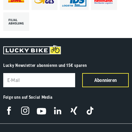
Lucky Newsletter abonnieren und 15€ sparen
Abonnieren
Folge uns auf Social Media