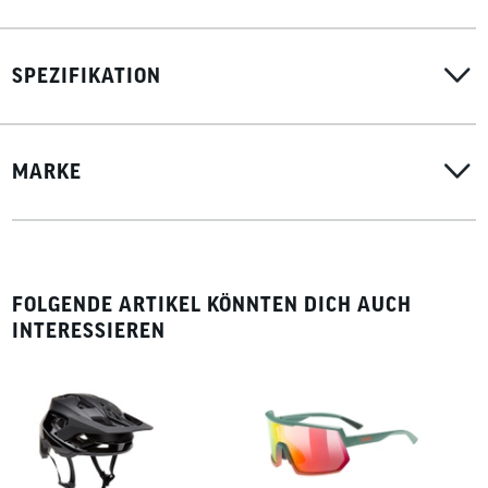
SPEZIFIKATION
MARKE
FOLGENDE ARTIKEL KÖNNTEN DICH AUCH
INTERESSIEREN