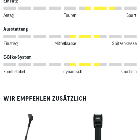
Einsatz
Alltag
Touren
Sport
Ausstattung
Einstieg
Mittelklasse
Spitzenklasse
E-Bike-System
komfortabel
dynamisch
sportlich
WIR EMPFEHLEN ZUSÄTZLICH