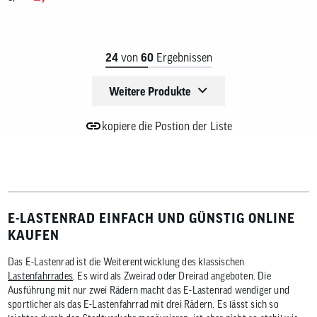
24
von
60
Ergebnissen
Weitere Produkte
kopiere die Postion der Liste
E-LASTENRAD EINFACH UND GÜNSTIG ONLINE
KAUFEN
Das E-Lastenrad ist die Weiterentwicklung des klassischen
Lastenfahrrades
. Es wird als Zweirad oder Dreirad angeboten. Die
Ausführung mit nur zwei Rädern macht das E-Lastenrad wendiger und
sportlicher als das E-Lastenfahrrad mit drei Rädern. Es lässt sich so