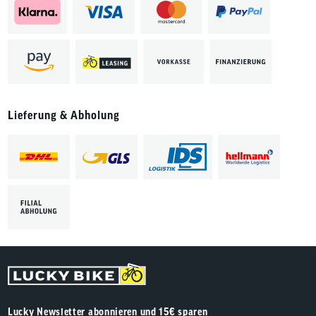
Lieferung & Abholung
Lucky Newsletter abonnieren und 15€ sparen