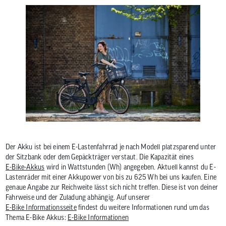
Der Akku ist bei einem E-Lastenfahrrad je nach Modell platzsparend unter
der Sitzbank oder dem Gepäckträger verstaut. Die Kapazität eines
E-Bike-Akkus
wird in Wattstunden (Wh) angegeben. Aktuell kannst du E-
Lastenräder mit einer Akkupower von bis zu 625 Wh bei uns kaufen. Eine
genaue Angabe zur Reichweite lässt sich nicht treffen. Diese ist von deiner
Fahrweise und der Zuladung abhängig. Auf unserer
E-Bike Informationsseite
findest du weitere Informationen rund um das
Thema E-Bike Akkus:
E-Bike Informationen