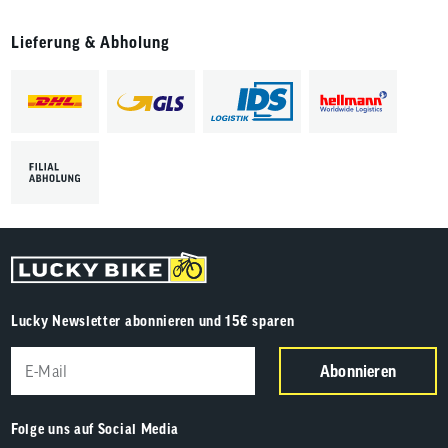
Lieferung & Abholung
Lucky Newsletter abonnieren und 15€ sparen
Abonnieren
Folge uns auf Social Media