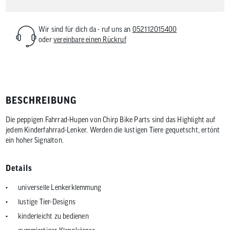
Wir sind für dich da - ruf uns an
052112015400
oder
vereinbare einen Rückruf
BESCHREIBUNG
Die peppigen Fahrrad-Hupen von Chirp Bike Parts sind das Highlight auf
jedem Kinderfahrrad-Lenker. Werden die lustigen Tiere gequetscht, ertönt
ein hoher Signalton.
Details
universelle Lenkerklemmung
lustige Tier-Designs
kinderleicht zu bedienen