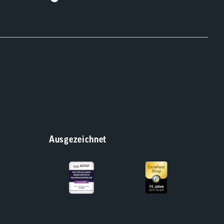
Ausgezeichnet