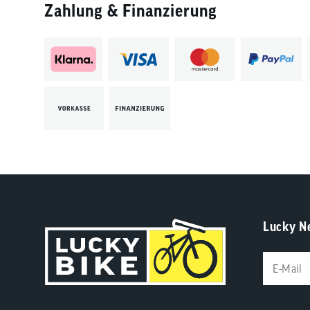
Zahlung & Finanzierung
Lucky N