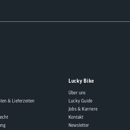
Lucky Bike
Über uns
ten & Lieferzeiten
Lucky Guide
Jobs & Karriere
echt
Kontakt
ung
Newsletter