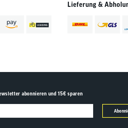
Lieferung & Abholu
ewsletter abonnieren und 15€ sparen
Abonni