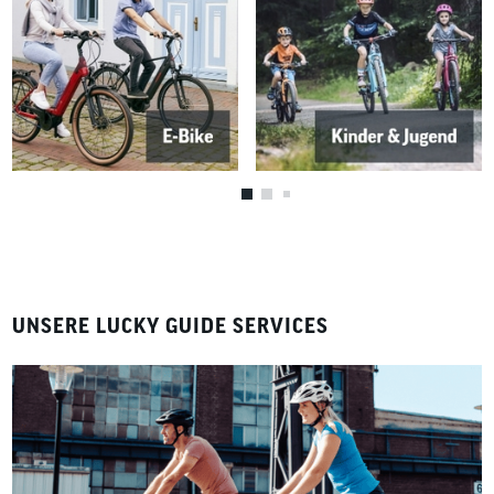
UNSERE LUCKY GUIDE SERVICES