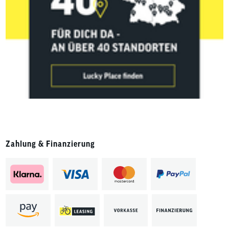
Zahlung & Finanzierung