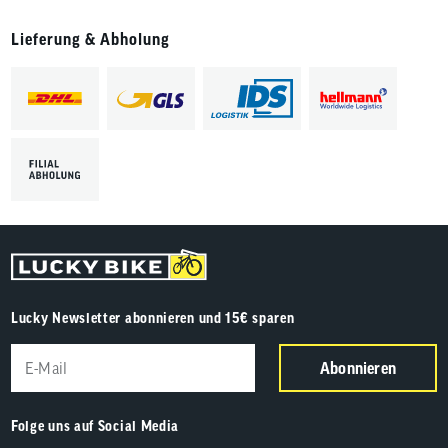
Lieferung & Abholung
Lucky Newsletter abonnieren und 15€ sparen
Abonnieren
Folge uns auf Social Media