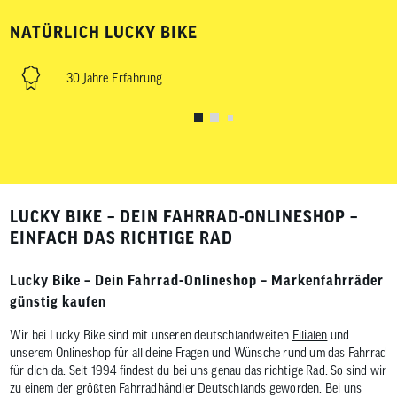
NATÜRLICH LUCKY BIKE
30 Jahre Erfahrung
LUCKY BIKE – DEIN FAHRRAD-ONLINESHOP –
EINFACH DAS RICHTIGE RAD
Lucky Bike – Dein Fahrrad-Onlineshop – Markenfahrräder
günstig kaufen
Wir bei Lucky Bike sind mit unseren deutschlandweiten
Filialen
und
unserem Onlineshop für all deine Fragen und Wünsche rund um das Fahrrad
für dich da. Seit 1994 findest du bei uns genau das richtige Rad. So sind wir
zu einem der größten Fahrradhändler Deutschlands geworden. Bei uns