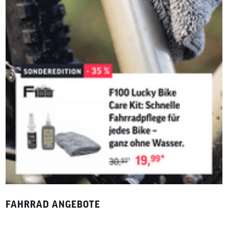
FAHRRAD ANGEBOTE