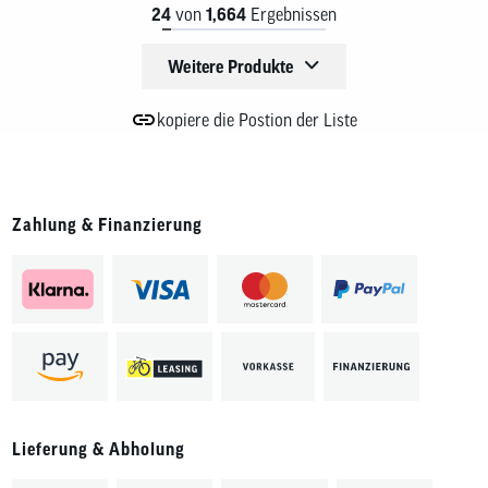
24
von
1,664
Ergebnissen
Weitere Produkte
kopiere die Postion der Liste
Zahlung & Finanzierung
Lieferung & Abholung