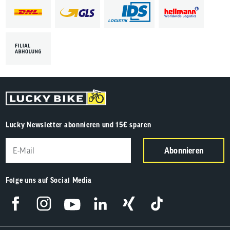
Lucky Newsletter abonnieren und 15€ sparen
Abonnieren
Folge uns auf Social Media