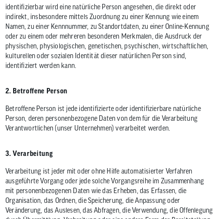
identifizierbar wird eine natürliche Person angesehen, die direkt oder
indirekt, insbesondere mittels Zuordnung zu einer Kennung wie einem
Namen, zu einer Kennnummer, zu Standortdaten, zu einer Online-Kennung
oder zu einem oder mehreren besonderen Merkmalen, die Ausdruck der
physischen, physiologischen, genetischen, psychischen, wirtschaftlichen,
kulturellen oder sozialen Identität dieser natürlichen Person sind,
identifiziert werden kann.
2. Betroffene Person
Betroffene Person ist jede identifizierte oder identifizierbare natürliche
Person, deren personenbezogene Daten von dem für die Verarbeitung
Verantwortlichen (unser Unternehmen) verarbeitet werden.
3. Verarbeitung
Verarbeitung ist jeder mit oder ohne Hilfe automatisierter Verfahren
ausgeführte Vorgang oder jede solche Vorgangsreihe im Zusammenhang
mit personenbezogenen Daten wie das Erheben, das Erfassen, die
Organisation, das Ordnen, die Speicherung, die Anpassung oder
Veränderung, das Auslesen, das Abfragen, die Verwendung, die Offenlegung