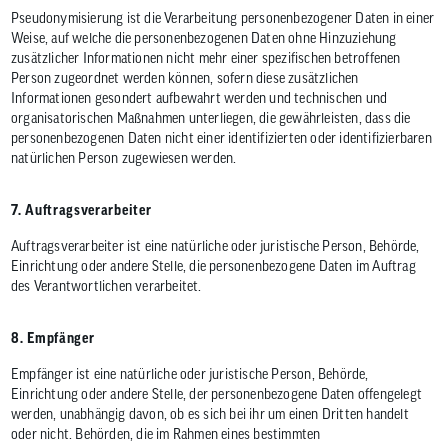
Pseudonymisierung ist die Verarbeitung personenbezogener Daten in einer
Weise, auf welche die personenbezogenen Daten ohne Hinzuziehung
zusätzlicher Informationen nicht mehr einer spezifischen betroffenen
Person zugeordnet werden können, sofern diese zusätzlichen
Informationen gesondert aufbewahrt werden und technischen und
organisatorischen Maßnahmen unterliegen, die gewährleisten, dass die
personenbezogenen Daten nicht einer identifizierten oder identifizierbaren
natürlichen Person zugewiesen werden.
7. Auftragsverarbeiter
Auftragsverarbeiter ist eine natürliche oder juristische Person, Behörde,
Einrichtung oder andere Stelle, die personenbezogene Daten im Auftrag
des Verantwortlichen verarbeitet.
8. Empfänger
Empfänger ist eine natürliche oder juristische Person, Behörde,
Einrichtung oder andere Stelle, der personenbezogene Daten offengelegt
werden, unabhängig davon, ob es sich bei ihr um einen Dritten handelt
oder nicht. Behörden, die im Rahmen eines bestimmten