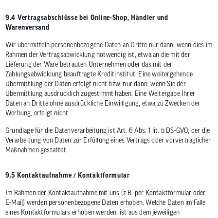
9.4 Vertragsabschlüsse bei Online-Shop, Händler und
Warenversand
Wir übermitteln personenbezogene Daten an Dritte nur dann, wenn dies im
Rahmen der Vertragsabwicklung notwendig ist, etwa an die mit der
Lieferung der Ware betrauten Unternehmen oder das mit der
Zahlungsabwicklung beauftragte Kreditinstitut. Eine weitergehende
Übermittlung der Daten erfolgt nicht bzw. nur dann, wenn Sie der
Übermittlung ausdrücklich zugestimmt haben. Eine Weitergabe Ihrer
Daten an Dritte ohne ausdrückliche Einwilligung, etwa zu Zwecken der
Werbung, erfolgt nicht.
Grundlage für die Datenverarbeitung ist Art. 6 Abs. 1 lit. b DS-GVO, der die
Verarbeitung von Daten zur Erfüllung eines Vertrags oder vorvertraglicher
Maßnahmen gestattet.
9.5 Kontaktaufnahme / Kontaktformular
Im Rahmen der Kontaktaufnahme mit uns (z.B. per Kontaktformular oder
E-Mail) werden personenbezogene Daten erhoben. Welche Daten im Falle
eines Kontaktformulars erhoben werden, ist aus dem jeweiligen