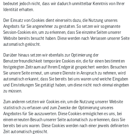
bedeutet jedoch nicht, dass wir dadurch unmittelbar Kenntnis von Ihrer
Identität erhalten.
Der Einsatz von Cookies dient einerseits dazu, die Nutzung unseres
Angebots für Sie angenehmer zu gestalten. So setzen wir sogenannte
Session-Cookies ein, um zu erkennen, dass Sie einzelne Seiten unserer
Website bereits besucht haben. Diese werden nach Verlassen unserer Seite
automatisch gelöscht.
Darüber hinaus setzen wir ebenfalls zur Optimierung der
Benutzerfreundlichkeit temporäre Cookies ein, die für einen bestimmten
festgelegten Zeitraum auf Ihrem Endgerät gespeichert werden. Besuchen
Sie unsere Seite erneut, um unsere Dienste in Anspruch zu nehmen, wird
automatisch erkannt, dass Sie bereits bei uns waren und welche Eingaben
und Einstellungen Sie getätigt haben, um diese nicht noch einmal eingeben
zu müssen.
Zum anderen setzten wir Cookies ein, um die Nutzung unserer Website
statistisch zu erfassen und zum Zwecke der Optimierung unseres
Angebotes für Sie auszuwerten. Diese Cookies ermöglichen es uns, bei
einem erneuten Besuch unserer Seite automatisch zu erkennen, dass Sie
bereits bei uns waren. Diese Cookies werden nach einer jeweils definierten
Zeit automatisch gelöscht.