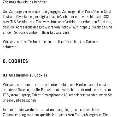
Zahlungsabwicklung benötigt.
Der Zahlungsverkehr über die gängigen Zahlungsmittel (Visa/MasterCard,
Lastschriftverfahren) erfolgt ausschließlich über eine verschlüsselte SSL-
bzw. TLS-Verbindung. Eine verschlüsselte Verbindung erkennen Sie daran,
dass die Adresszeile des Browsers von "http://" auf "https://" wechselt und
an dem Schloss-Symbol in Ihrer Browserzeile.
Wir setzen diese Technologie ein, um Ihre übermittelten Daten zu
schützen.
8. COOKIES
8.1 Allgemeines zu Cookies
Wir setzen auf unserer Internetseite Cookies ein. Hierbei handelt es sich
um kleine Dateien, die Ihr Browser automatisch erstellt und die auf Ihrem
IT-System (Laptop, Tablet, Smartphone o.ä.) gespeichert werden, wenn Sie
unsere Seite besuchen.
In dem Cookie werden Informationen abgelegt, die sich jeweils im
Zusammenhang mit dem spezifisch eingesetzten Endgerät ergeben. Dies