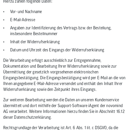
Hierzu zählen folgende Daten:
Vor- und Nachname
E-Mail-Adresse
Angaben zur Identifizierung des Vertrags bzw. der Bestellung,
insbesondere Bestellnummer
Inhalt der Widerrufserklärung
Datum und Uhrzeit des Eingangs der Widerrufserklärung
Die Verarbeitung erfolgt ausschließlich zur Entgegennahme,
Dokumentation und Bearbeitung Ihrer Widerrufserklärung sowie zur
Übermittlung der gesetzlich vorgesehenen elektronischen
Eingangsbestätigung. Die Eingangsbestätigung wird per E-Mail an die von
Ihnen angegebene E-Mail-Adresse versendet und enthält den Inhalt Ihrer
Widerrufserklärung sowie den Zeitpunkt ihres Eingangs.
Zur weiteren Bearbeitung werden die Daten an unseren Kundenservice
übermittelt und dort mithilfe der Support-Software iAgent der novomind
AG verarbeitet. Weitere Informationen hierzu finden Sie in Abschnitt 16.12
dieser Datenschutzerklärung.
Rechtsgrundlage der Verarbeitung ist Art. 6 Abs. 1 lit. c DSGVO, da die