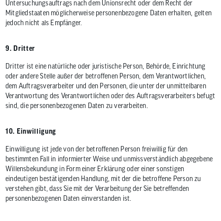
Untersuchungsauftrags nach dem Unionsrecht oder dem Recht der
Mitgliedstaaten möglicherweise personenbezogene Daten erhalten, gelten
jedoch nicht als Empfänger.
9. Dritter
Dritter ist eine natürliche oder juristische Person, Behörde, Einrichtung
oder andere Stelle außer der betroffenen Person, dem Verantwortlichen,
dem Auftragsverarbeiter und den Personen, die unter der unmittelbaren
Verantwortung des Verantwortlichen oder des Auftragsverarbeiters befugt
sind, die personenbezogenen Daten zu verarbeiten.
10. Einwilligung
Einwilligung ist jede von der betroffenen Person freiwillig für den
bestimmten Fall in informierter Weise und unmissverständlich abgegebene
Willensbekundung in Form einer Erklärung oder einer sonstigen
eindeutigen bestätigenden Handlung, mit der die betroffene Person zu
verstehen gibt, dass Sie mit der Verarbeitung der Sie betreffenden
personenbezogenen Daten einverstanden ist.