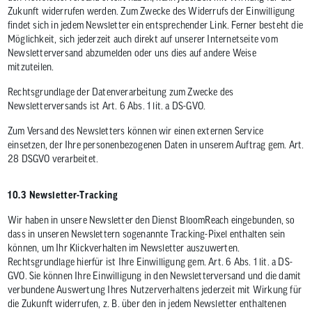
Zukunft widerrufen werden. Zum Zwecke des Widerrufs der Einwilligung
findet sich in jedem Newsletter ein entsprechender Link. Ferner besteht die
Möglichkeit, sich jederzeit auch direkt auf unserer Internetseite vom
Newsletterversand abzumelden oder uns dies auf andere Weise
mitzuteilen.
Rechtsgrundlage der Datenverarbeitung zum Zwecke des
Newsletterversands ist Art. 6 Abs. 1 lit. a DS-GVO.
Zum Versand des Newsletters können wir einen externen Service
einsetzen, der Ihre personenbezogenen Daten in unserem Auftrag gem. Art.
28 DSGVO verarbeitet.
10.3 Newsletter-Tracking
Wir haben in unsere Newsletter den Dienst BloomReach eingebunden, so
dass in unseren Newslettern sogenannte Tracking-Pixel enthalten sein
können, um Ihr Klickverhalten im Newsletter auszuwerten.
Rechtsgrundlage hierfür ist Ihre Einwilligung gem. Art. 6 Abs. 1 lit. a DS-
GVO. Sie können Ihre Einwilligung in den Newsletterversand und die damit
verbundene Auswertung Ihres Nutzerverhaltens jederzeit mit Wirkung für
die Zukunft widerrufen, z. B. über den in jedem Newsletter enthaltenen