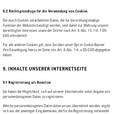
8.2 Rechtsgrundlage für die Verwendung von Cookies
Die durch Cookies verarbeiteten Daten, die für die ordnungsmäßige
Funktion der Webseite benötigt werden, sind damit zur Wahrung unserer
berechtigten Interessen sowie der Dritter nach Art. 6 Abs. 1 S. 1 lit. f DS-
GVO erforderlich.
Für alle anderen Cookies gilt, dass Sie über unser Opt-in Cookie-Banner
Ihre Einwilligung hierzu im Sinne von Art. 6 Abs. 1 lit. a DS-GVO abgegeben
haben.
9. INHALTE UNSERER INTERNETSEITE
9.1 Registrierung als Benutzer
Sie haben die Möglichkeit, sich auf unserer Internetseite unter Angabe von
personenbezogenen Daten zu registrieren.
Welche personenbezogenen Daten dabei an uns übermittelt werden, ergibt
sich aus der jeweiligen Eingabemaske, die für die Registrierung verwendet