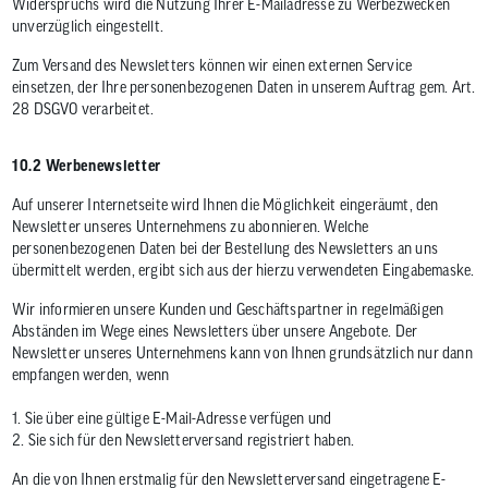
Widerspruchs wird die Nutzung Ihrer E-Mailadresse zu Werbezwecken
unverzüglich eingestellt.
Zum Versand des Newsletters können wir einen externen Service
einsetzen, der Ihre personenbezogenen Daten in unserem Auftrag gem. Art.
28 DSGVO verarbeitet.
10.2 Werbenewsletter
Auf unserer Internetseite wird Ihnen die Möglichkeit eingeräumt, den
Newsletter unseres Unternehmens zu abonnieren. Welche
personenbezogenen Daten bei der Bestellung des Newsletters an uns
übermittelt werden, ergibt sich aus der hierzu verwendeten Eingabemaske.
Wir informieren unsere Kunden und Geschäftspartner in regelmäßigen
Abständen im Wege eines Newsletters über unsere Angebote. Der
Newsletter unseres Unternehmens kann von Ihnen grundsätzlich nur dann
empfangen werden, wenn
1. Sie über eine gültige E-Mail-Adresse verfügen und
2. Sie sich für den Newsletterversand registriert haben.
An die von Ihnen erstmalig für den Newsletterversand eingetragene E-