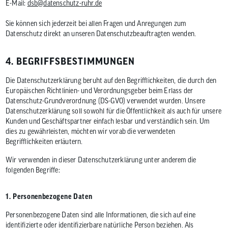
E-Mail:
dsb@datenschutz-ruhr.de
Sie können sich jederzeit bei allen Fragen und Anregungen zum
Datenschutz direkt an unseren Datenschutzbeauftragten wenden.
4. BEGRIFFSBESTIMMUNGEN
Die Datenschutzerklärung beruht auf den Begrifflichkeiten, die durch den
Europäischen Richtlinien- und Verordnungsgeber beim Erlass der
Datenschutz-Grundverordnung (DS-GVO) verwendet wurden. Unsere
Datenschutzerklärung soll sowohl für die Öffentlichkeit als auch für unsere
Kunden und Geschäftspartner einfach lesbar und verständlich sein. Um
dies zu gewährleisten, möchten wir vorab die verwendeten
Begrifflichkeiten erläutern.
Wir verwenden in dieser Datenschutzerklärung unter anderem die
folgenden Begriffe:
1. Personenbezogene Daten
Personenbezogene Daten sind alle Informationen, die sich auf eine
identifizierte oder identifizierbare natürliche Person beziehen. Als