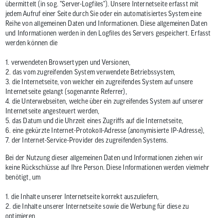
übermittelt (in sog. "Server-Logfiles"). Unsere Internetseite erfasst mit
jedem Aufruf einer Seite durch Sie oder ein automatisiertes System eine
Reihe von allgemeinen Daten und Informationen. Diese allgemeinen Daten
und Informationen werden in den Logfiles des Servers gespeichert. Erfasst
werden können die
1. verwendeten Browsertypen und Versionen,
2. das vom zugreifenden System verwendete Betriebssystem,
3. die Internetseite, von welcher ein zugreifendes System auf unsere
Internetseite gelangt (sogenannte Referrer),
4. die Unterwebseiten, welche über ein zugreifendes System auf unserer
Internetseite angesteuert werden,
5. das Datum und die Uhrzeit eines Zugriffs auf die Internetseite,
6. eine gekürzte Internet-Protokoll-Adresse (anonymisierte IP-Adresse),
7. der Internet-Service-Provider des zugreifenden Systems.
Bei der Nutzung dieser allgemeinen Daten und Informationen ziehen wir
keine Rückschlüsse auf Ihre Person. Diese Informationen werden vielmehr
benötigt, um
1. die Inhalte unserer Internetseite korrekt auszuliefern,
2. die Inhalte unserer Internetseite sowie die Werbung für diese zu
optimieren,