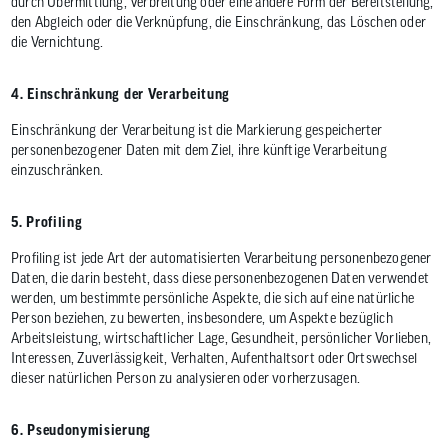
durch Übermittlung, Verbreitung oder eine andere Form der Bereitstellung,
den Abgleich oder die Verknüpfung, die Einschränkung, das Löschen oder
die Vernichtung.
4. Einschränkung der Verarbeitung
Einschränkung der Verarbeitung ist die Markierung gespeicherter
personenbezogener Daten mit dem Ziel, ihre künftige Verarbeitung
einzuschränken.
5. Profiling
Profiling ist jede Art der automatisierten Verarbeitung personenbezogener
Daten, die darin besteht, dass diese personenbezogenen Daten verwendet
werden, um bestimmte persönliche Aspekte, die sich auf eine natürliche
Person beziehen, zu bewerten, insbesondere, um Aspekte bezüglich
Arbeitsleistung, wirtschaftlicher Lage, Gesundheit, persönlicher Vorlieben,
Interessen, Zuverlässigkeit, Verhalten, Aufenthaltsort oder Ortswechsel
dieser natürlichen Person zu analysieren oder vorherzusagen.
6. Pseudonymisierung