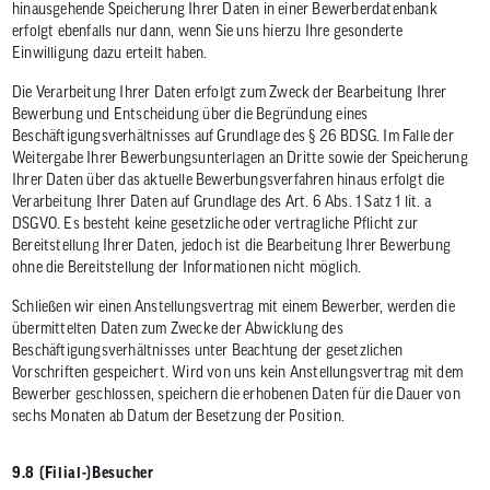
hinausgehende Speicherung Ihrer Daten in einer Bewerberdatenbank
erfolgt ebenfalls nur dann, wenn Sie uns hierzu Ihre gesonderte
Einwilligung dazu erteilt haben.
Die Verarbeitung Ihrer Daten erfolgt zum Zweck der Bearbeitung Ihrer
Bewerbung und Entscheidung über die Begründung eines
Beschäftigungsverhältnisses auf Grundlage des § 26 BDSG. Im Falle der
Weitergabe Ihrer Bewerbungsunterlagen an Dritte sowie der Speicherung
Ihrer Daten über das aktuelle Bewerbungsverfahren hinaus erfolgt die
Verarbeitung Ihrer Daten auf Grundlage des Art. 6 Abs. 1 Satz 1 lit. a
DSGVO. Es besteht keine gesetzliche oder vertragliche Pflicht zur
Bereitstellung Ihrer Daten, jedoch ist die Bearbeitung Ihrer Bewerbung
ohne die Bereitstellung der Informationen nicht möglich.
Schließen wir einen Anstellungsvertrag mit einem Bewerber, werden die
übermittelten Daten zum Zwecke der Abwicklung des
Beschäftigungsverhältnisses unter Beachtung der gesetzlichen
Vorschriften gespeichert. Wird von uns kein Anstellungsvertrag mit dem
Bewerber geschlossen, speichern die erhobenen Daten für die Dauer von
sechs Monaten ab Datum der Besetzung der Position.
9.8 (Filial-)Besucher