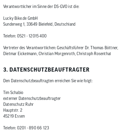
Verantwortlicher im Sinne der DS-GVO ist die:
Lucky Bike.de GmbH
Sunderweg 1, 33649 Bielefeld, Deutschland
Telefon: 0521 - 12015 400
Vertreter des Verantwortlichen: Geschäftsführer Dr. Thomas Böttner,
Dietmar Eickelmann, Christian Morgenroth, Christoph Rosenthal
3. DATENSCHUTZBEAUFTRAGTER
Den Datenschutzbeauftragten erreichen Sie wie folgt:
Tim Schabio
externer Datenschutzbeauftragter
Datenschutz Ruhr
Hauptstr. 2
45219 Essen
Telefon: 0201 - 890 66 123