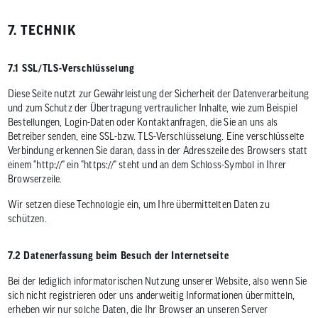
7. TECHNIK
7.1 SSL/TLS-Verschlüsselung
Diese Seite nutzt zur Gewährleistung der Sicherheit der Datenverarbeitung
und zum Schutz der Übertragung vertraulicher Inhalte, wie zum Beispiel
Bestellungen, Login-Daten oder Kontaktanfragen, die Sie an uns als
Betreiber senden, eine SSL-bzw. TLS-Verschlüsselung. Eine verschlüsselte
Verbindung erkennen Sie daran, dass in der Adresszeile des Browsers statt
einem "http://" ein "https://" steht und an dem Schloss-Symbol in Ihrer
Browserzeile.
Wir setzen diese Technologie ein, um Ihre übermittelten Daten zu
schützen.
7.2 Datenerfassung beim Besuch der Internetseite
Bei der lediglich informatorischen Nutzung unserer Website, also wenn Sie
sich nicht registrieren oder uns anderweitig Informationen übermitteln,
erheben wir nur solche Daten, die Ihr Browser an unseren Server