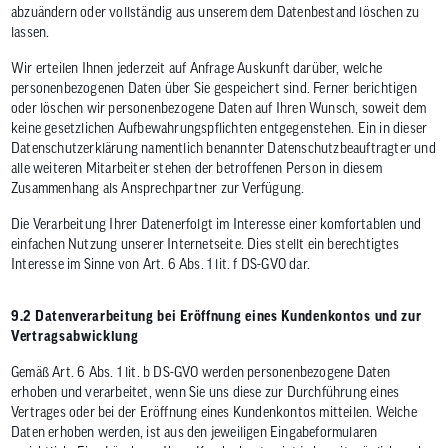
abzuändern oder vollständig aus unserem dem Datenbestand löschen zu
lassen.
Wir erteilen Ihnen jederzeit auf Anfrage Auskunft darüber, welche
personenbezogenen Daten über Sie gespeichert sind. Ferner berichtigen
oder löschen wir personenbezogene Daten auf Ihren Wunsch, soweit dem
keine gesetzlichen Aufbewahrungspflichten entgegenstehen. Ein in dieser
Datenschutzerklärung namentlich benannter Datenschutzbeauftragter und
alle weiteren Mitarbeiter stehen der betroffenen Person in diesem
Zusammenhang als Ansprechpartner zur Verfügung.
Die Verarbeitung Ihrer Datenerfolgt im Interesse einer komfortablen und
einfachen Nutzung unserer Internetseite. Dies stellt ein berechtigtes
Interesse im Sinne von Art. 6 Abs. 1 lit. f DS-GVO dar.
9.2 Datenverarbeitung bei Eröffnung eines Kundenkontos und zur
Vertragsabwicklung
Gemäß Art. 6 Abs. 1 lit. b DS-GVO werden personenbezogene Daten
erhoben und verarbeitet, wenn Sie uns diese zur Durchführung eines
Vertrages oder bei der Eröffnung eines Kundenkontos mitteilen. Welche
Daten erhoben werden, ist aus den jeweiligen Eingabeformularen