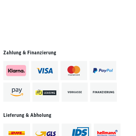
Zahlung & Finanzierung
Lieferung & Abholung