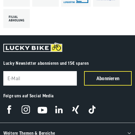
Lucky Newsletter abonnieren und 15€ sparen
Abonnieren
Folge uns auf Social Media
Weitere Themen & Bereiche