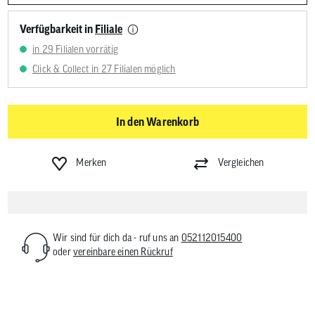
Verfügbarkeit in
Filiale
in 29 Filialen vorrätig
Click & Collect in 27 Filialen möglich
In den Warenkorb
Merken
Vergleichen
Wir sind für dich da - ruf uns an
052112015400
oder
vereinbare einen Rückruf